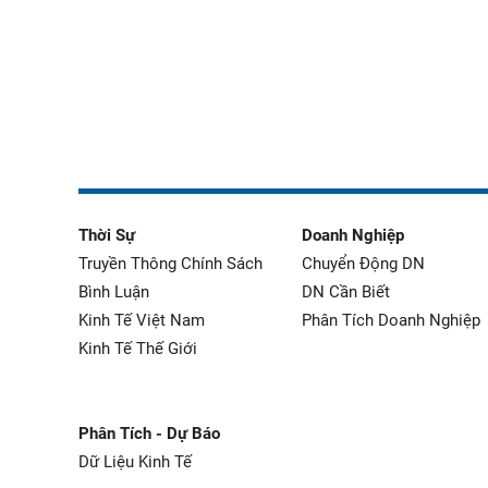
Thời Sự
Doanh Nghiệp
Truyền Thông Chính Sách
Chuyển Động DN
Bình Luận
DN Cần Biết
Kinh Tế Việt Nam
Phân Tích Doanh Nghiệp
Kinh Tế Thế Giới
Phân Tích - Dự Báo
Dữ Liệu Kinh Tế