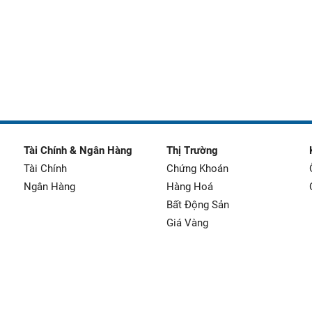
Tài Chính & Ngân Hàng
Thị Trường
Tài Chính
Chứng Khoán
Ngân Hàng
Hàng Hoá
Bất Động Sản
Giá Vàng