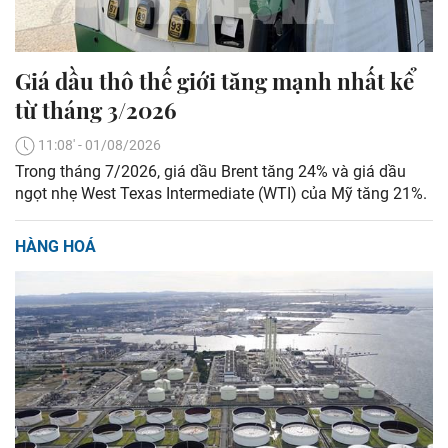
Giá dầu thô thế giới tăng mạnh nhất kể
từ tháng 3/2026
11:08' - 01/08/2026
Trong tháng 7/2026, giá dầu Brent tăng 24% và giá dầu
ngọt nhẹ West Texas Intermediate (WTI) của Mỹ tăng 21%.
HÀNG HOÁ