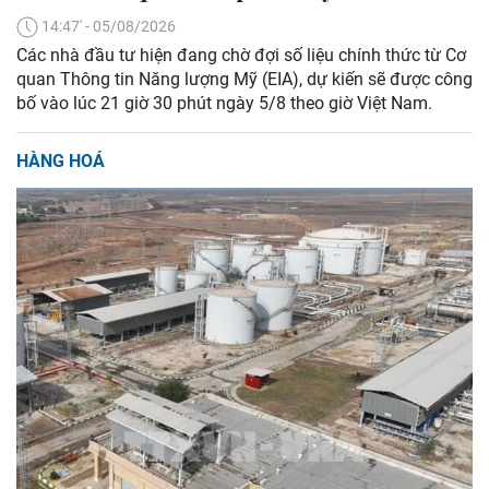
14:47' - 05/08/2026
Các nhà đầu tư hiện đang chờ đợi số liệu chính thức từ Cơ
quan Thông tin Năng lượng Mỹ (EIA), dự kiến sẽ được công
bố vào lúc 21 giờ 30 phút ngày 5/8 theo giờ Việt Nam.
HÀNG HOÁ