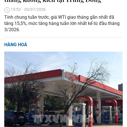
15:52' - 20/07/2026
Tính chung tuần trước, giá WTI giao tháng gần nhất đã
tăng 15,5%, mức tăng hàng tuần lớn nhất kể từ đầu tháng
3/2026.
HÀNG HOÁ