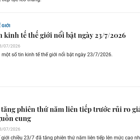
 GIỚI
 kinh tế thế giới nổi bật ngày 23/7/2026
 23/07/2026
 một số tin kinh tế thế giới nổi bật ngày 23/7/2026.
 tăng phiên thứ năm liên tiếp trước rủi ro gi
guồn cung
 23/07/2026
 giới chiều 23/7 đã tăng phiên thứ năm liên tiếp lên mức cao nh