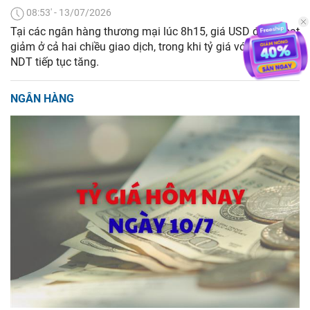
08:53' - 13/07/2026
Tại các ngân hàng thương mại lúc 8h15, giá USD đồng loạt
giảm ở cả hai chiều giao dịch, trong khi tỷ giá với đồng
NDT tiếp tục tăng.
NGÂN HÀNG