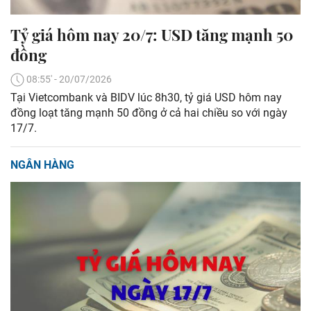
Tỷ giá hôm nay 20/7: USD tăng mạnh 50
đồng
08:55' - 20/07/2026
Tại Vietcombank và BIDV lúc 8h30, tỷ giá USD hôm nay
đồng loạt tăng mạnh 50 đồng ở cả hai chiều so với ngày
17/7.
NGÂN HÀNG