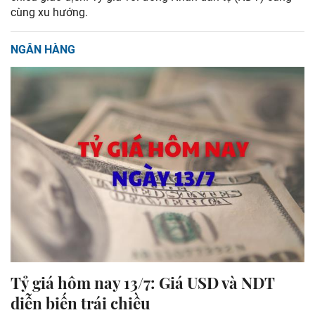
cùng xu hướng.
NGÂN HÀNG
Tỷ giá hôm nay 13/7: Giá USD và NDT
diễn biến trái chiều