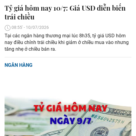
Tỷ giá hôm nay 10/7: Giá USD diễn biến
trái chiều
08:55' - 10/07/2026
Tại các ngân hàng thương mại lúc 8h35, tỷ giá USD hôm
nay điều chỉnh trái chiều khi giảm ở chiều mua vào nhưng
tăng nhẹ ở chiều bán ra.
NGÂN HÀNG