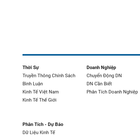
Thời Sự
Doanh Nghiệp
Truyền Thông Chính Sách
Chuyển Động DN
Bình Luận
DN Cần Biết
Kinh Tế Việt Nam
Phân Tích Doanh Nghiệp
Kinh Tế Thế Giới
Phân Tích - Dự Báo
Dữ Liệu Kinh Tế