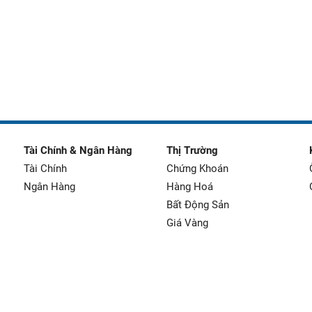
Tài Chính & Ngân Hàng
Thị Trường
Tài Chính
Chứng Khoán
Ngân Hàng
Hàng Hoá
Bất Động Sản
Giá Vàng