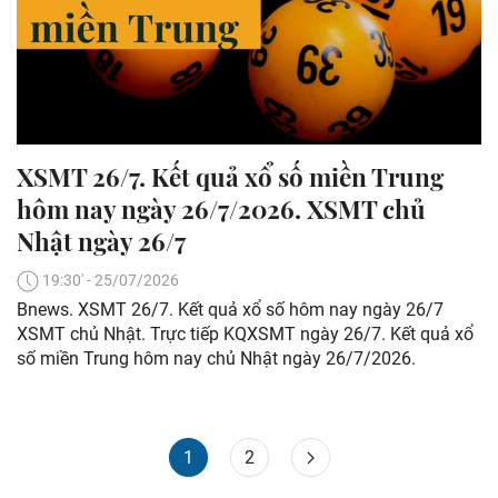
XSMT 26/7. Kết quả xổ số miền Trung
hôm nay ngày 26/7/2026. XSMT chủ
Nhật ngày 26/7
19:30' - 25/07/2026
Bnews. XSMT 26/7. Kết quả xổ số hôm nay ngày 26/7
XSMT chủ Nhật. Trực tiếp KQXSMT ngày 26/7. Kết quả xổ
số miền Trung hôm nay chủ Nhật ngày 26/7/2026.
1
2