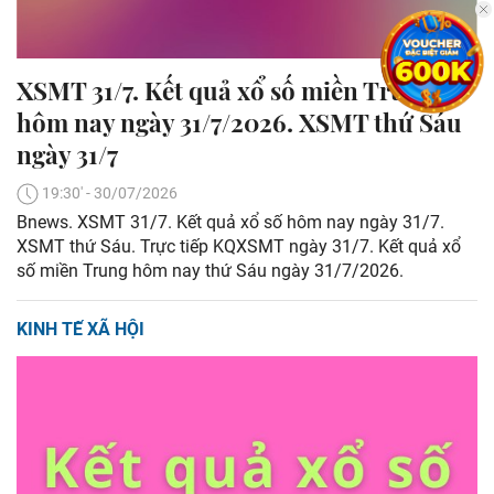
XSMT 31/7. Kết quả xổ số miền Trung
hôm nay ngày 31/7/2026. XSMT thứ Sáu
ngày 31/7
19:30' - 30/07/2026
Bnews. XSMT 31/7. Kết quả xổ số hôm nay ngày 31/7.
XSMT thứ Sáu. Trực tiếp KQXSMT ngày 31/7. Kết quả xổ
số miền Trung hôm nay thứ Sáu ngày 31/7/2026.
KINH TẾ XÃ HỘI