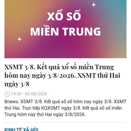
XSMT 3/8. Kết quả xổ số miền Trung
hôm nay ngày 3/8/2026. XSMT thứ Hai
ngày 3/8
19:30' - 02/08/2026
Bnews. XSMT 3/8. Kết quả xổ số hôm nay ngày 3/8. XSMT
thứ Hai. Trực tiếp KQXSMT ngày 3/8. Kết quả xổ số miền
Trung hôm nay thứ Hai ngày 3/8/2026.
KINH TẾ XÃ HỘI