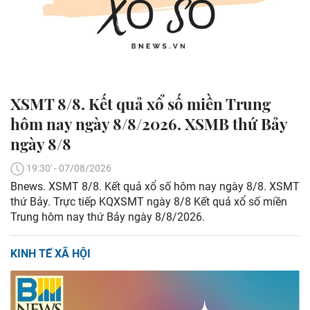
XSMT 8/8. Kết quả xổ số miền Trung
hôm nay ngày 8/8/2026. XSMB thứ Bảy
ngày 8/8
19:30' - 07/08/2026
Bnews. XSMT 8/8. Kết quả xổ số hôm nay ngày 8/8. XSMT
thứ Bảy. Trực tiếp KQXSMT ngày 8/8 Kết quả xổ số miền
Trung hôm nay thứ Bảy ngày 8/8/2026.
KINH TẾ XÃ HỘI