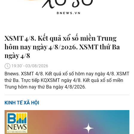
XSMT 4/8. Kết quả xổ số miền Trung
hôm nay ngày 4/8/2026. XSMT thứ Ba
ngày 4/8
19:30' - 03/08/2026
Bnews. XSMT 4/8. Kết quả xổ số hôm nay ngày 4/8. XSMT
thứ Ba. Trực tiếp KQXSMT ngày 4/8. Kết quả xổ số miền
Trung hôm nay thứ Ba ngày 4/8/2026.
KINH TẾ XÃ HỘI