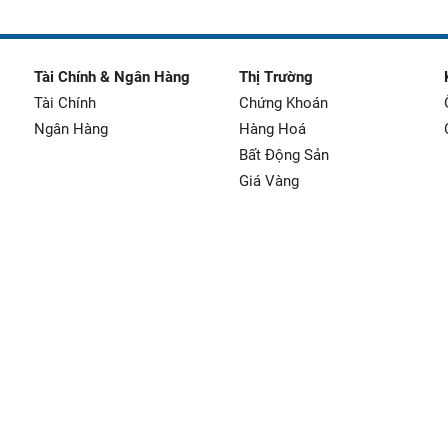
Tài Chính & Ngân Hàng
Thị Trường
Tài Chính
Chứng Khoán
Ngân Hàng
Hàng Hoá
Bất Động Sản
Giá Vàng