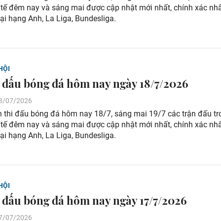
 tế đêm nay và sáng mai được cập nhật mới nhất, chính xác nhấ
ại hạng Anh, La Liga, Bundesliga.
HỘI
i đấu bóng đá hôm nay ngày 18/7/2026
 18/07/2026
h thi đấu bóng đá hôm nay 18/7, sáng mai 19/7 các trận đấu tr
 tế đêm nay và sáng mai được cập nhật mới nhất, chính xác nhấ
ại hạng Anh, La Liga, Bundesliga.
HỘI
i đấu bóng đá hôm nay ngày 17/7/2026
 17/07/2026