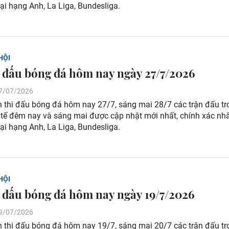
ại hạng Anh, La Liga, Bundesliga.
HỘI
i đấu bóng đá hôm nay ngày 27/7/2026
 27/07/2026
h thi đấu bóng đá hôm nay 27/7, sáng mai 28/7 các trận đấu tr
 tế đêm nay và sáng mai được cập nhật mới nhất, chính xác nhấ
ại hạng Anh, La Liga, Bundesliga.
HỘI
i đấu bóng đá hôm nay ngày 19/7/2026
 19/07/2026
h thi đấu bóng đá hôm nay 19/7, sáng mai 20/7 các trận đấu tr