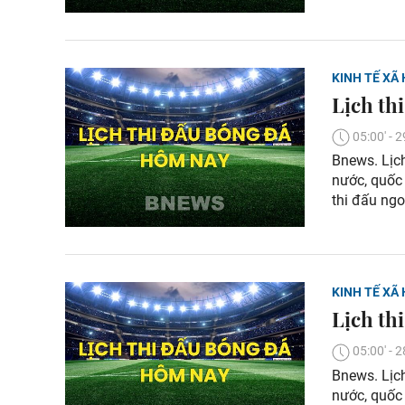
KINH TẾ XÃ 
Lịch th
05:00' -
Bnews. Lịc
nước, quốc
thi đấu ngo
KINH TẾ XÃ 
Lịch th
05:00' -
Bnews. Lịc
nước, quốc