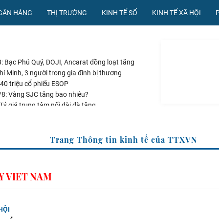
NGÂN HÀNG
THỊ TRƯỜNG
KINH TẾ SỐ
KINH TẾ XÃ HỘI
: Bạc Phú Quý, DOJI, Ancarat đồng loạt tăng
í Minh, 3 người trong gia đình bị thương
40 triệu cổ phiếu ESOP
/8: Vàng SJC tăng bao nhiêu?
Tỷ giá trung tâm nối dài đà tăng
Trang Thông tin kinh tế 
Y VIET NAM
HỘI