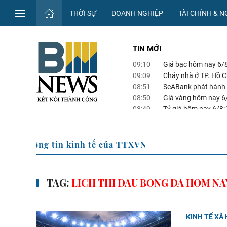
THỜI SỰ
DOANH NGHIỆP
TÀI CHÍNH & 
TIN MỚI
09:10
Giá bạc hôm nay 6/8
09:09
Cháy nhà ở TP. Hồ Ch
08:51
SeABank phát hành 
08:50
Giá vàng hôm nay 6
08:49
Tỷ giá hôm nay 6/8: 
Trang Thông tin kinh tế của TTXVN
TAG:
LICH THI DAU BONG DA HOM NA
KINH TẾ XÃ 