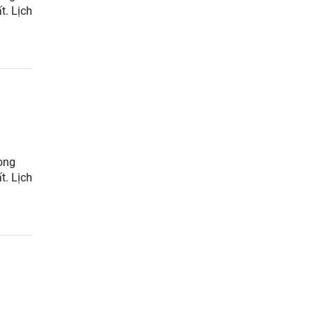
t. Lịch
ong
t. Lịch