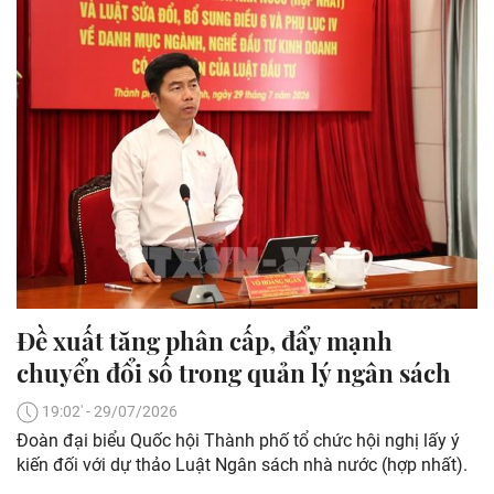
Đề xuất tăng phân cấp, đẩy mạnh
chuyển đổi số trong quản lý ngân sách
19:02' - 29/07/2026
Đoàn đại biểu Quốc hội Thành phố tổ chức hội nghị lấy ý
kiến đối với dự thảo Luật Ngân sách nhà nước (hợp nhất).