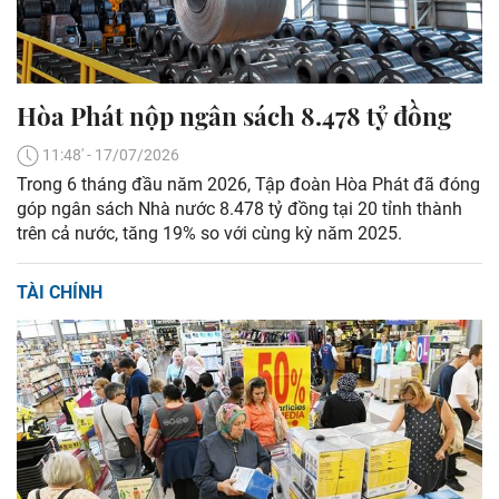
Hòa Phát nộp ngân sách 8.478 tỷ đồng
11:48' - 17/07/2026
Trong 6 tháng đầu năm 2026, Tập đoàn Hòa Phát đã đóng
góp ngân sách Nhà nước 8.478 tỷ đồng tại 20 tỉnh thành
trên cả nước, tăng 19% so với cùng kỳ năm 2025.
TÀI CHÍNH