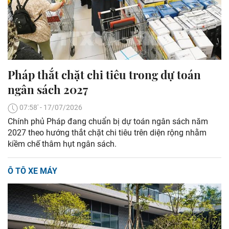
Pháp thắt chặt chi tiêu trong dự toán
ngân sách 2027
07:58' - 17/07/2026
Chính phủ Pháp đang chuẩn bị dự toán ngân sách năm
2027 theo hướng thắt chặt chi tiêu trên diện rộng nhằm
kiềm chế thâm hụt ngân sách.
Ô TÔ XE MÁY