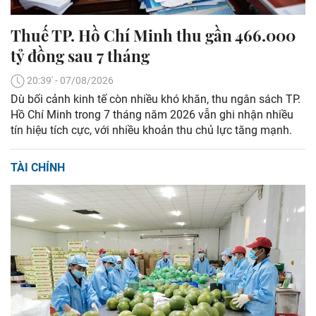
Thuế TP. Hồ Chí Minh thu gần 466.000
tỷ đồng sau 7 tháng
20:39' - 07/08/2026
Dù bối cảnh kinh tế còn nhiều khó khăn, thu ngân sách TP.
Hồ Chí Minh trong 7 tháng năm 2026 vẫn ghi nhận nhiều
tín hiệu tích cực, với nhiều khoản thu chủ lực tăng mạnh.
TÀI CHÍNH