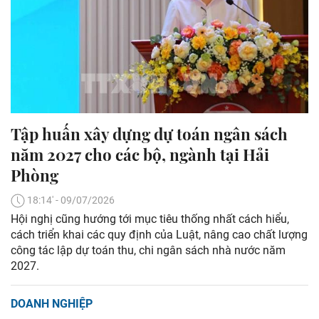
Tập huấn xây dựng dự toán ngân sách
năm 2027 cho các bộ, ngành tại Hải
Phòng
18:14' - 09/07/2026
Hội nghị cũng hướng tới mục tiêu thống nhất cách hiểu,
cách triển khai các quy định của Luật, nâng cao chất lượng
công tác lập dự toán thu, chi ngân sách nhà nước năm
2027.
DOANH NGHIỆP