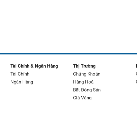
Tài Chính & Ngân Hàng
Thị Trường
Tài Chính
Chứng Khoán
Ngân Hàng
Hàng Hoá
Bất Động Sản
Giá Vàng