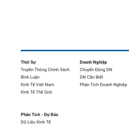
Thời Sự
Doanh Nghiệp
Truyền Thông Chính Sách
Chuyển Động DN
Bình Luận
DN Cần Biết
Kinh Tế Việt Nam
Phân Tích Doanh Nghiệp
Kinh Tế Thế Giới
Phân Tích - Dự Báo
Dữ Liệu Kinh Tế