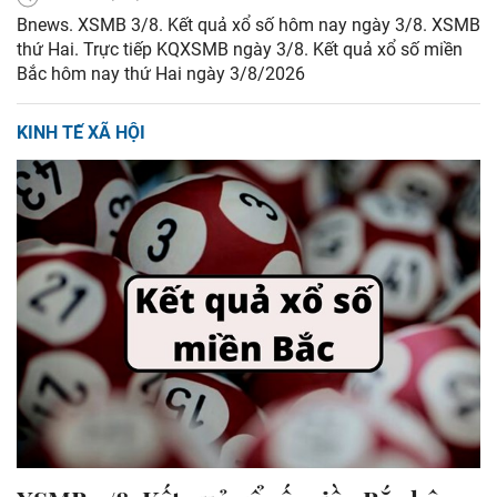
Bnews. XSMB 3/8. Kết quả xổ số hôm nay ngày 3/8. XSMB
thứ Hai. Trực tiếp KQXSMB ngày 3/8. Kết quả xổ số miền
Bắc hôm nay thứ Hai ngày 3/8/2026
KINH TẾ XÃ HỘI