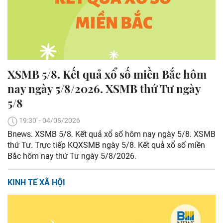
XSMB 5/8. Kết quả xổ số miền Bắc hôm
nay ngày 5/8/2026. XSMB thứ Tư ngày
5/8
19:30' - 04/08/2026
Bnews. XSMB 5/8. Kết quả xổ số hôm nay ngày 5/8. XSMB
thứ Tư. Trực tiếp KQXSMB ngày 5/8. Kết quả xổ số miền
Bắc hôm nay thứ Tư ngày 5/8/2026.
KINH TẾ XÃ HỘI