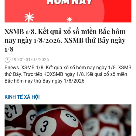
XSMB 1/8. Kết quả xổ số miền Bắc hôm
nay ngày 1/8/2026. XSMB thứ Bảy ngày
1/8
19:30' - 31/07/2026
Bnews. XSMB 1/8. Kết quả xổ số hôm nay ngày 1/8. XSMB
thứ Bảy. Trực tiếp KQXSMB ngày 1/8. Kết quả xổ số miền
Bắc hôm nay thứ Bảy ngày 1/8/2026.
KINH TẾ XÃ HỘI