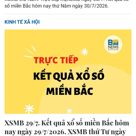
số miền Bắc hôm nay thứ Năm ngày 30/7/2026.
KINH TẾ XÃ HỘI
XSMB 29/7. Kết quả xổ số miền Bắc hôm
nay ngày 29/7/2026. XSMB thứ Tư ngày