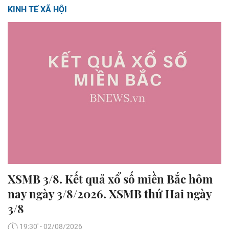
KINH TẾ XÃ HỘI
XSMB 3/8. Kết quả xổ số miền Bắc hôm
nay ngày 3/8/2026. XSMB thứ Hai ngày
3/8
19:30' - 02/08/2026