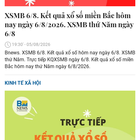
XSMB 6/8. Kết quả xổ số miền Bắc hôm
nay ngày 6/8/2026. XSMB thứ Năm ngày
6/8
19:30' - 05/08/2026
Bnews. XSMB 6/8. Kết quả xổ số hôm nay ngày 6/8. XSMB
thứ Năm. Trực tiếp KQXSMB ngày 6/8. Kết quả xổ số miền
Bắc hôm nay thứ Năm ngày 6/8/2026.
KINH TẾ XÃ HỘI