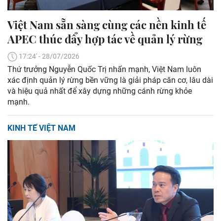
Việt Nam sẵn sàng cùng các nền kinh tế
APEC thúc đẩy hợp tác về quản lý rừng
17:24' - 28/07/2026
Thứ trưởng Nguyễn Quốc Trị nhấn mạnh, Việt Nam luôn
xác định quản lý rừng bền vững là giải pháp căn cơ, lâu dài
và hiệu quả nhất để xây dựng những cánh rừng khỏe
mạnh.
KINH TẾ VIỆT NAM