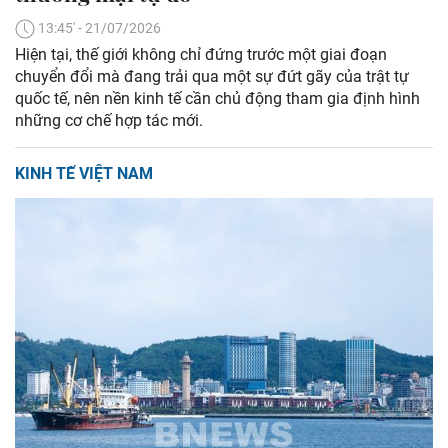
13:45' - 21/07/2026
Hiện tại, thế giới không chỉ đứng trước một giai đoạn
chuyển đổi mà đang trải qua một sự đứt gãy của trật tự
quốc tế, nên nền kinh tế cần chủ động tham gia định hình
những cơ chế hợp tác mới.
KINH TẾ VIỆT NAM