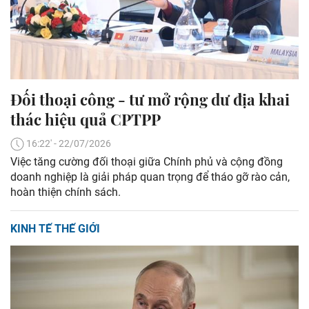
Đối thoại công - tư mở rộng dư địa khai
thác hiệu quả CPTPP
16:22' - 22/07/2026
Việc tăng cường đối thoại giữa Chính phủ và cộng đồng
doanh nghiệp là giải pháp quan trọng để tháo gỡ rào cản,
hoàn thiện chính sách.
KINH TẾ THẾ GIỚI