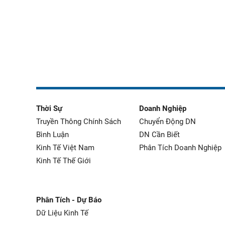
Thời Sự
Doanh Nghiệp
Truyền Thông Chính Sách
Chuyển Động DN
Bình Luận
DN Cần Biết
Kinh Tế Việt Nam
Phân Tích Doanh Nghiệp
Kinh Tế Thế Giới
Phân Tích - Dự Báo
Dữ Liệu Kinh Tế