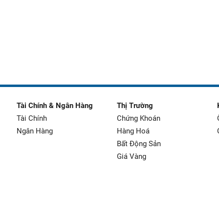
Tài Chính & Ngân Hàng
Thị Trường
Tài Chính
Chứng Khoán
Ngân Hàng
Hàng Hoá
Bất Động Sản
Giá Vàng