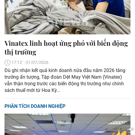
Vinatex linh hoạt ứng phó với biến động
thị trường
17:12' - 31/07/2026
Dù ghi nhận kết quả kinh doanh nửa đầu năm 2026 tăng
trưởng ấn tượng, Tập đoàn Dệt May Việt Nam (Vinatex)
vẫn thận trọng trước các biến động thị trường như chính
sách thuế mới từ Hoa Kỳ...
PHÂN TÍCH DOANH NGHIỆP