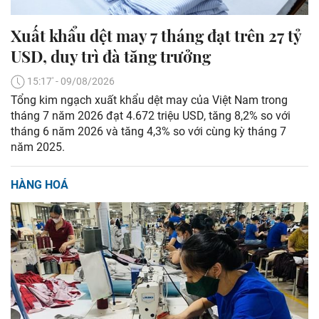
Xuất khẩu dệt may 7 tháng đạt trên 27 tỷ
USD, duy trì đà tăng trưởng
15:17' - 09/08/2026
Tổng kim ngạch xuất khẩu dệt may của Việt Nam trong
tháng 7 năm 2026 đạt 4.672 triệu USD, tăng 8,2% so với
tháng 6 năm 2026 và tăng 4,3% so với cùng kỳ tháng 7
năm 2025.
HÀNG HOÁ