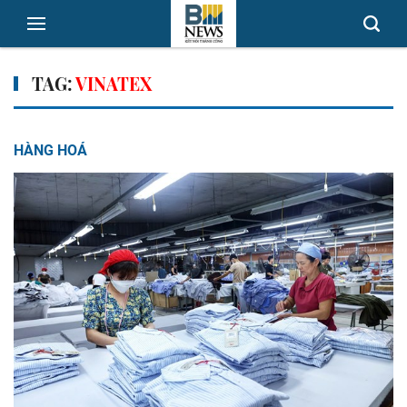
TAG:
VINATEX
HÀNG HOÁ