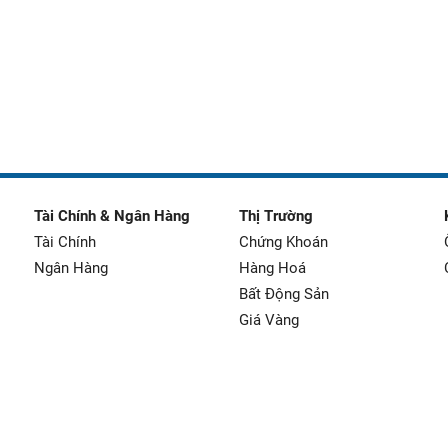
Tài Chính & Ngân Hàng
Thị Trường
Tài Chính
Chứng Khoán
Ngân Hàng
Hàng Hoá
Bất Động Sản
Giá Vàng