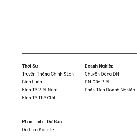
Thời Sự
Doanh Nghiệp
Truyền Thông Chính Sách
Chuyển Động DN
Bình Luận
DN Cần Biết
Kinh Tế Việt Nam
Phân Tích Doanh Nghiệp
Kinh Tế Thế Giới
Phân Tích - Dự Báo
Dữ Liệu Kinh Tế