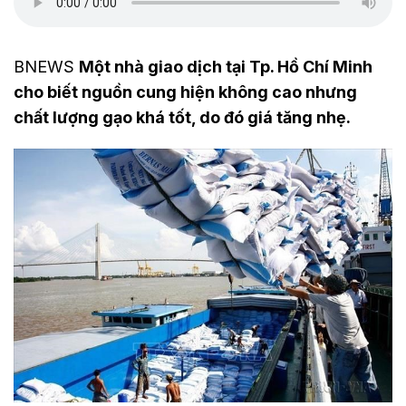
BNEWS
Một nhà giao dịch tại Tp. Hồ Chí Minh
cho biết nguồn cung hiện không cao nhưng
chất lượng gạo khá tốt, do đó giá tăng nhẹ.