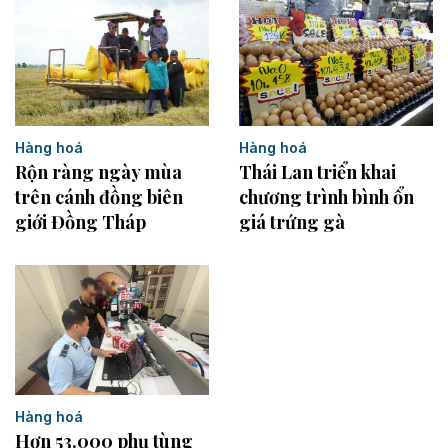
Hàng hoá
Hàng hoá
Rộn ràng ngày mùa
Thái Lan triển khai
trên cánh đồng biên
chương trình bình ổn
giới Đồng Tháp
giá trứng gà
Hàng hoá
Hơn 53.000 phụ tùng