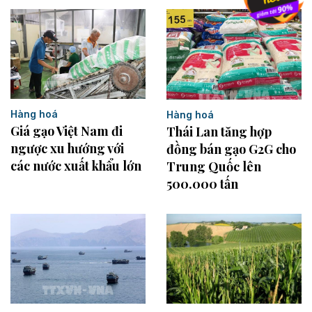
Hàng hoá
Hàng hoá
Giá gạo Việt Nam đi
Thái Lan tăng hợp
ngược xu hướng với
đồng bán gạo G2G cho
các nước xuất khẩu lớn
Trung Quốc lên
500.000 tấn