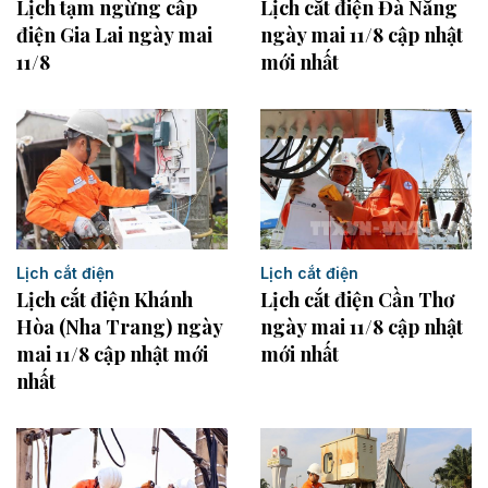
Lịch tạm ngừng cấp
Lịch cắt điện Đà Nẵng
điện Gia Lai ngày mai
ngày mai 11/8 cập nhật
11/8
mới nhất
Lịch cắt điện
Lịch cắt điện
Lịch cắt điện Khánh
Lịch cắt điện Cần Thơ
Hòa (Nha Trang) ngày
ngày mai 11/8 cập nhật
mai 11/8 cập nhật mới
mới nhất
nhất