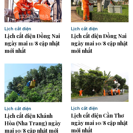
Lịch cắt điện
Lịch cắt điện
Lịch cắt điện Đồng Nai
Lịch cắt điện Đồng Nai
ngày mai 11/8 cập nhật
ngày mai 10/8 cập nhật
mới nhất
mới nhất
Lịch cắt điện
Lịch cắt điện
Lịch cắt điện Cần Thơ
Lịch cắt điện Khánh
ngày mai 10/8 cập nhật
Hòa (Nha Trang) ngày
mới nhất
mai 10/8 cập nhật mới