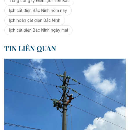
Tổng công ty Điện lực miền Bắc
lịch cắt điện Bắc Ninh hôm nay
lịch hoãn cắt điện Bắc Ninh
lịch cắt điện Bắc Ninh ngày mai
TIN LIÊN QUAN