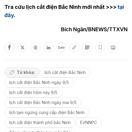
Tra cứu lịch cắt điện Bắc Ninh mới nhất >>>
tại
đây
.
Bích Ngân/BNEWS/TTXVN
Zalo
Từ khóa:
lịch cắt điện Bắc Ninh
lịch cắt điện Bắc Ninh ngày 9/5
lịch cắt điện hôm nay 9/5
lịch cắt điện Bắc Ninh ngày mai 9/5
lịch tạm ngừng cung cấp điện Bắc Ninh
lịch cắt điện thành phố bắc Ninh
EVNNPC