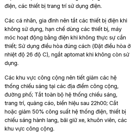
điện, các thiết bị trang trí sử dụng điện.
Các cá nhân, gia đình nên tắt các thiết bị điện khi
không sử dụng, hạn chế dùng các thiết bị, máy
móc hoạt động bằng điện khi không thực sự cần
thiết; Sử dụng điều hòa đúng cách (Đặt điều hòa ở
nhiệt độ 26 độ C), ngắt aptomat khi không còn sử
dụng.
Các khu vực công cộng nên tiết giảm các hệ
thống chiếu sáng tại các địa điểm công cộng,
đường phố; Tắt toàn bộ hệ thống chiếu sáng,
trang trí, quảng cáo, biển hiệu sau 22h00; Cắt
hoặc giảm 50% công suất hệ thống điện, thiết bị
chiếu sáng hành lang, bãi giữ xe, khuôn viên, các
khu vực công cộng.