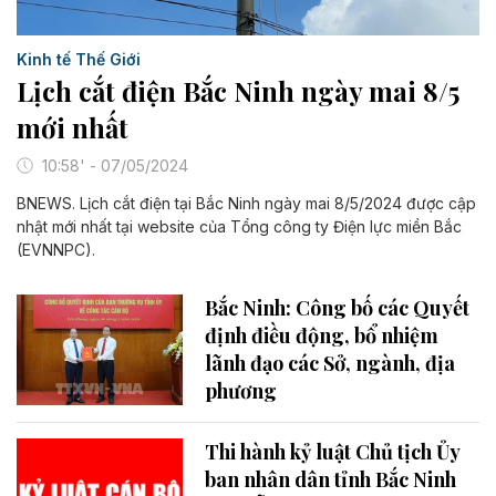
Kinh tế Thế Giới
Lịch cắt điện Bắc Ninh ngày mai 8/5
mới nhất
10:58' - 07/05/2024
BNEWS. Lịch cắt điện tại Bắc Ninh ngày mai 8/5/2024 được cập
nhật mới nhất tại website của Tổng công ty Điện lực miền Bắc
(EVNNPC).
Bắc Ninh: Công bố các Quyết
định điều động, bổ nhiệm
lãnh đạo các Sở, ngành, địa
phương
Thi hành kỷ luật Chủ tịch Ủy
ban nhân dân tỉnh Bắc Ninh