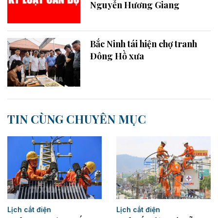
Nguyễn Hương Giang
Bắc Ninh tái hiện chợ tranh
Đông Hồ xưa
TIN CÙNG CHUYÊN MỤC
Lịch cắt điện
Lịch cắt điện