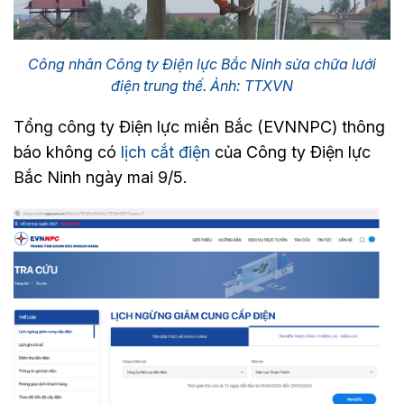
Công nhân Công ty Điện lực Bắc Ninh sửa chữa lưới
điện trung thế. Ảnh: TTXVN
Tổng công ty Điện lực miền Bắc (EVNNPC) thông
báo không có
lịch cắt điện
của Công ty Điện lực
Bắc Ninh ngày mai 9/5.