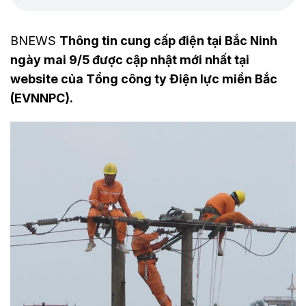
BNEWS
Thông tin cung cấp điện tại Bắc Ninh
ngày mai 9/5 được cập nhật mới nhất tại
website của Tổng công ty Điện lực miền Bắc
(EVNNPC).