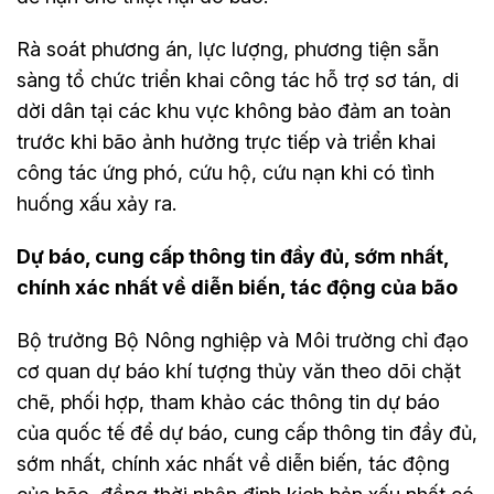
Rà soát phương án, lực lượng, phương tiện sẵn
sàng tổ chức triển khai công tác hỗ trợ sơ tán, di
dời dân tại các khu vực không bảo đảm an toàn
trước khi bão ảnh hưởng trực tiếp và triển khai
công tác ứng phó, cứu hộ, cứu nạn khi có tình
huống xấu xảy ra.
Dự báo, cung cấp thông tin đầy đủ, sớm nhất,
chính xác nhất về diễn biến, tác động của bão
Bộ trưởng Bộ Nông nghiệp và Môi trường chỉ đạo
cơ quan dự báo khí tượng thủy văn theo dõi chặt
chẽ, phối hợp, tham khảo các thông tin dự báo
của quốc tế để dự báo, cung cấp thông tin đầy đủ,
sớm nhất, chính xác nhất về diễn biến, tác động