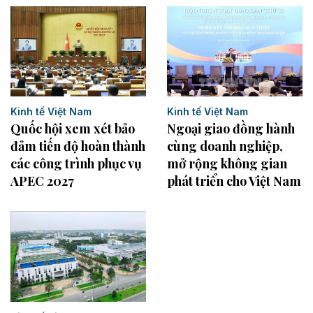
Kinh tế Việt Nam
Kinh tế Việt Nam
Quốc hội xem xét bảo
Ngoại giao đồng hành
đảm tiến độ hoàn thành
cùng doanh nghiệp,
các công trình phục vụ
mở rộng không gian
APEC 2027
phát triển cho Việt Nam