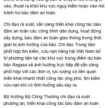
vào, thoát ra khỏi khu vực nguy hiểm hoặc vào nơi
tránh trú bảo đảm an toàn.
Chỉ đạo rà soát, sẵn sàng triển khai công tác bảo
đảm an toàn các công trình dân dụng, hoạt động
xây dựng, bảo đảm an toàn giao thông trong thời
gian bị ảnh hưởng của bão. Chỉ đạo Trung tâm
phối hợp tìm kiếm, cứu nạn hàng hải Việt Nam bố
trí phương tiện tại các khu vực trọng điểm dự báo
bão Ragasa sẽ ảnh hưởng trực tiếp để sẵn sàng
phối hợp với các đơn vị, lực lượng có liên quan
triển khai nhanh nhất công tác ứng phó, tìm kiếm
cứu nạn khi có tình huống xấu xảy ra.
Bộ trưởng Bộ Công Thương chỉ đạo rà soát
phương án, triển khai công tác bảo đảm an toàn