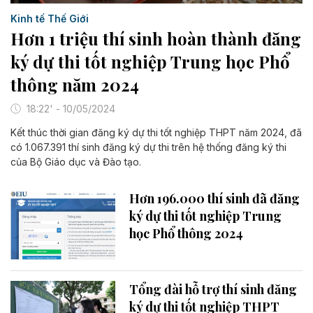
Kinh tế Thế Giới
Hơn 1 triệu thí sinh hoàn thành đăng
ký dự thi tốt nghiệp Trung học Phổ
thông năm 2024
18:22' - 10/05/2024
Kết thúc thời gian đăng ký dự thi tốt nghiệp THPT năm 2024, đã
có 1.067.391 thí sinh đăng ký dự thi trên hệ thống đăng ký thi
của Bộ Giáo dục và Đào tạo.
Hơn 196.000 thí sinh đã đăng
ký dự thi tốt nghiệp Trung
học Phổ thông 2024
Tổng đài hỗ trợ thí sinh đăng
ký dự thi tốt nghiệp THPT