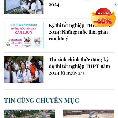
2024
Kỳ thi tốt nghiệp THPT năm
2024: Những mốc thời gian
cần lưu ý
Thí sinh chính thức đăng ký
dự thi tốt nghiệp THPT năm
2024 từ ngày 2/5
TIN CÙNG CHUYÊN MỤC