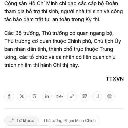
Cộng sản Hồ Chí Minh chỉ đạo các cấp bộ Đoàn
tham gia hỗ trợ thí sinh, người nhà thí sinh và công
tác bảo đảm trật tự, an toàn trong Kỳ thi.
Các Bộ trưởng, Thủ trưởng cơ quan ngang bộ,
Thủ trưởng cơ quan thuộc Chính phủ, Chủ tịch Ủy
ban nhân dân tỉnh, thành phố trực thuộc Trung
ương, các tổ chức và cá nhân có liên quan chịu
trách nhiệm thi hành Chỉ thị này.
TTXVN
Zalo
Từ khóa:
Thủ tướng Phạm Minh Chính