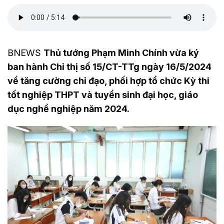
BNEWS
Thủ tướng Phạm Minh Chính vừa ký
ban hành Chỉ thị số 15/CT-TTg ngày 16/5/2024
về tăng cường chỉ đạo, phối hợp tổ chức Kỳ thi
tốt nghiệp THPT và tuyển sinh đại học, giáo
dục nghề nghiệp năm 2024.