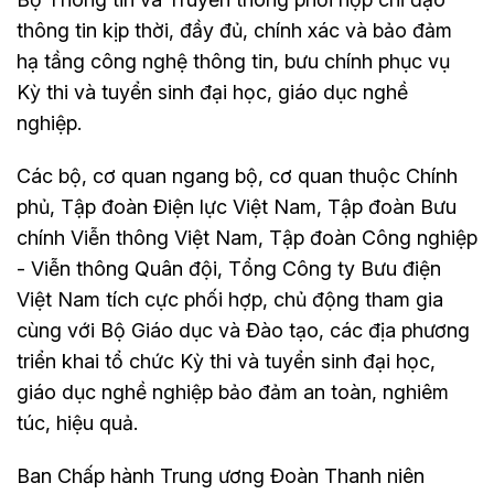
thông tin kịp thời, đầy đủ, chính xác và bảo đảm
hạ tầng công nghệ thông tin, bưu chính phục vụ
Kỳ thi và tuyển sinh đại học, giáo dục nghề
nghiệp.
Các bộ, cơ quan ngang bộ, cơ quan thuộc Chính
phủ, Tập đoàn Điện lực Việt Nam, Tập đoàn Bưu
chính Viễn thông Việt Nam, Tập đoàn Công nghiệp
- Viễn thông Quân đội, Tổng Công ty Bưu điện
Việt Nam tích cực phối hợp, chủ động tham gia
cùng với Bộ Giáo dục và Đào tạo, các địa phương
triển khai tổ chức Kỳ thi và tuyển sinh đại học,
giáo dục nghề nghiệp bảo đảm an toàn, nghiêm
túc, hiệu quả.
Ban Chấp hành Trung ương Đoàn Thanh niên