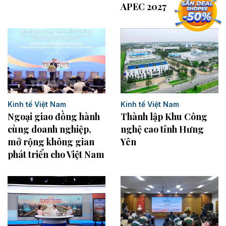
APEC 2027
Kinh tế Việt Nam
Kinh tế Việt Nam
Ngoại giao đồng hành
Thành lập Khu Công
cùng doanh nghiệp,
nghệ cao tỉnh Hưng
mở rộng không gian
Yên
phát triển cho Việt Nam