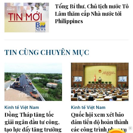
Tổng Bí thư, Chủ tịch nước Tô
Lâm thăm cấp Nhà nước tới
Philippines
TIN CÙNG CHUYÊN MỤC
Kinh tế Việt Nam
Kinh tế Việt Nam
Đồng Tháp tăng tốc
Quốc hội xem xét bảo
giải ngân đầu tư công,
đảm tiến độ hoàn thành
tạo lực đẩy tăng trưởng
các công trình phục vụ