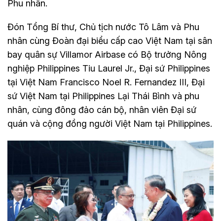
Phu nhân.
Đón Tổng Bí thư, Chủ tịch nước Tô Lâm và Phu
nhân cùng Đoàn đại biểu cấp cao Việt Nam tại sân
bay quân sự Villamor Airbase có Bộ trưởng Nông
nghiệp Philippines Tiu Laurel Jr., Đại sứ Philippines
tại Việt Nam Francisco Noel R. Fernandez III, Đại
sứ Việt Nam tại Philippines Lại Thái Bình và phu
nhân, cùng đông đảo cán bộ, nhân viên Đại sứ
quán và cộng đồng người Việt Nam tại Philippines.