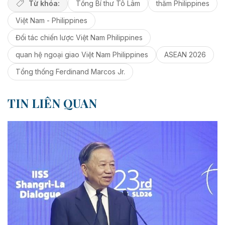
Từ khóa:
Tổng Bí thư Tô Lâm
thăm Philippines
Việt Nam - Philippines
Đối tác chiến lược Việt Nam Philippines
quan hệ ngoại giao Việt Nam Philippines
ASEAN 2026
Tổng thống Ferdinand Marcos Jr.
TIN LIÊN QUAN