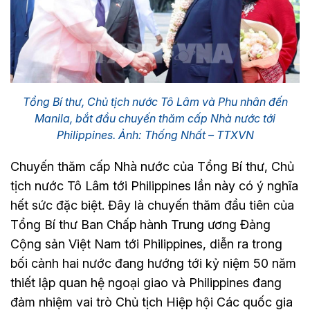
Tổng Bí thư, Chủ tịch nước Tô Lâm và Phu nhân đến
Manila, bắt đầu chuyến thăm cấp Nhà nước tới
Philippines. Ảnh: Thống Nhất – TTXVN
Chuyến thăm cấp Nhà nước của Tổng Bí thư, Chủ
tịch nước Tô Lâm tới Philippines lần này có ý nghĩa
hết sức đặc biệt. Đây là chuyến thăm đầu tiên của
Tổng Bí thư Ban Chấp hành Trung ương Đảng
Cộng sản Việt Nam tới Philippines, diễn ra trong
bối cảnh hai nước đang hướng tới kỷ niệm 50 năm
thiết lập quan hệ ngoại giao và Philippines đang
đảm nhiệm vai trò Chủ tịch Hiệp hội Các quốc gia