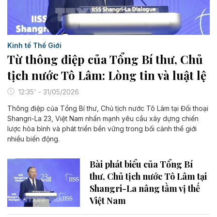
Kinh tế Thế Giới
Từ thông điệp của Tổng Bí thư, Chủ
tịch nước Tô Lâm: Lòng tin và luật lệ
12:35' - 31/05/2026
Thông điệp của Tổng Bí thư, Chủ tịch nước Tô Lâm tại Đối thoại
Shangri-La 23, Việt Nam nhấn mạnh yêu cầu xây dựng chiến
lược hòa bình và phát triển bền vững trong bối cảnh thế giới
nhiều biến động.
Bài phát biểu của Tổng Bí
thư, Chủ tịch nước Tô Lâm tại
Shangri-La nâng tầm vị thế
Việt Nam