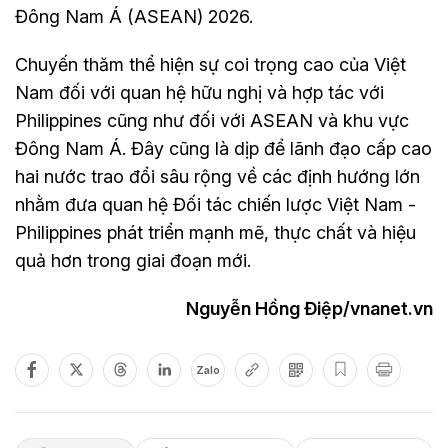
Đông Nam Á (ASEAN) 2026.
Chuyến thăm thể hiện sự coi trọng cao của Việt
Nam đối với quan hệ hữu nghị và hợp tác với
Philippines cũng như đối với ASEAN và khu vực
Đông Nam Á. Đây cũng là dịp để lãnh đạo cấp cao
hai nước trao đổi sâu rộng về các định hướng lớn
nhằm đưa quan hệ Đối tác chiến lược Việt Nam -
Philippines phát triển mạnh mẽ, thực chất và hiệu
quả hơn trong giai đoạn mới.
Nguyễn Hồng Điệp/vnanet.vn
Zalo