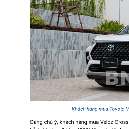
Khách hàng mua Toyota Vel
Đáng chú ý, khách hàng mua Veloz Cross 