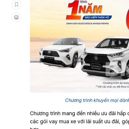
Chương trình khuyến mại dàn
Chương trình mang đến nhiều ưu đãi hấp d
các gói vay mua xe với lãi suất ưu đãi, 