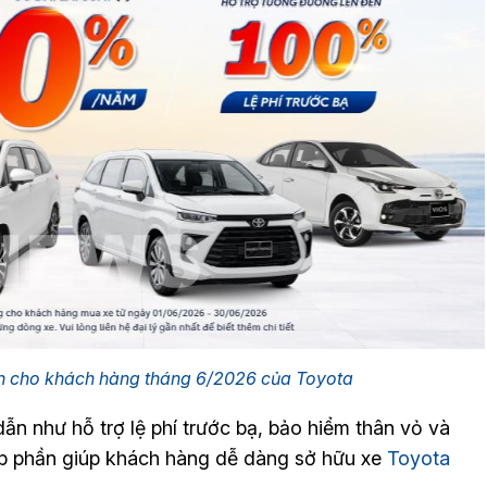
h cho khách hàng tháng 6/2026 của Toyota
ẫn như hỗ trợ lệ phí trước bạ, bảo hiểm thân vỏ và
góp phần giúp khách hàng dễ dàng sở hữu xe
Toyota