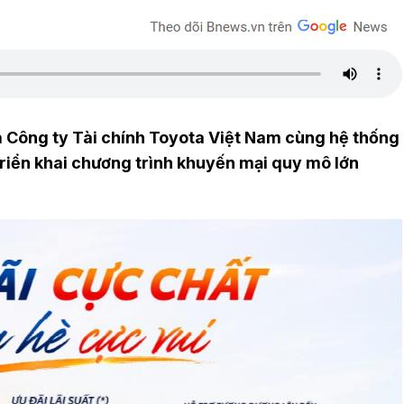
 Công ty Tài chính Toyota Việt Nam cùng hệ thống
 triển khai chương trình khuyến mại quy mô lớn