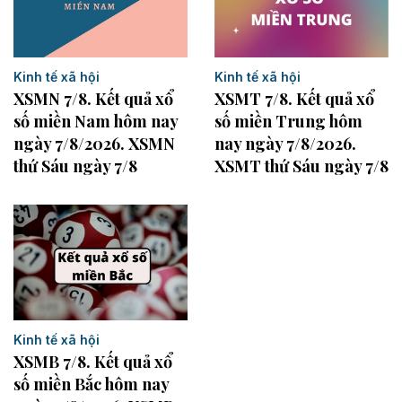
Kinh tế xã hội
Kinh tế xã hội
XSMN 7/8. Kết quả xổ
XSMT 7/8. Kết quả xổ
số miền Nam hôm nay
số miền Trung hôm
ngày 7/8/2026. XSMN
nay ngày 7/8/2026.
thứ Sáu ngày 7/8
XSMT thứ Sáu ngày 7/8
Kinh tế xã hội
XSMB 7/8. Kết quả xổ
số miền Bắc hôm nay