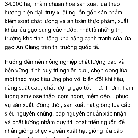
34.000 ha, nhằm chuẩn hóa sản xuất lúa theo
hướng hiện đại, truy xuất nguồn gốc sản phẩm,
kiểm soát chất lượng và an toàn thực phẩm, xuất
khẩu lúa gạo sang các nước, nhất là những thị
trường khó tính, tăng khả năng cạnh tranh của lúa
gạo An Giang trên thị trường quốc tế.
Hướng đến nền nông nghiệp chất lượng cao và
bền vững, tỉnh duy trì nghiên cứu, chọn dòng lúa
mới theo mục tiêu ứng phó với biến đổi khí hậu,
năng suất cao, chất lượng gạo tốt như: Thơm, hàm
lượng amylose thấp, cơm ngon, mềm dẻo… phục
vụ sản xuất; đồng thời, sản xuất hạt giống lúa cấp
siêu nguyên chủng, cấp nguyên chuẩn xác nhận
và chất lượng nhằm duy trì, phát triển nguồn để
nhân giống phục vụ sản xuất hạt giống lúa cấp