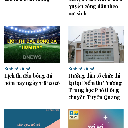
quyền công dân theo
nơi sinh
Kinh tế xã hội
Kinh tế xã hội
Lịch thi đấu bóng đá
Hướng dẫn tổ chức thi
hôm nay ngày 7/8/2026
lại tại Điểm thi Trường
Trung học Phổ thông
chuyên Tuyên Quang