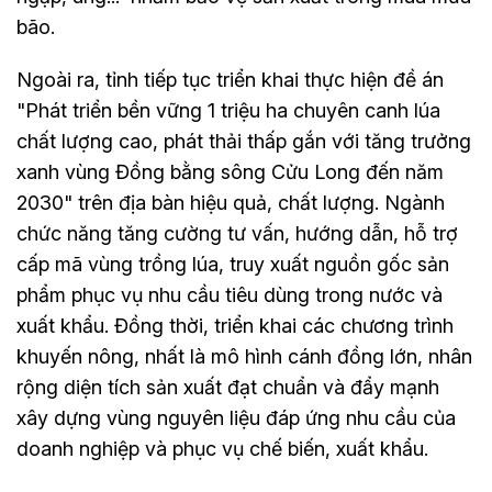
bão.
Ngoài ra, tỉnh tiếp tục triển khai thực hiện đề án
"Phát triển bền vững 1 triệu ha chuyên canh lúa
chất lượng cao, phát thải thấp gắn với tăng trưởng
xanh vùng Đồng bằng sông Cửu Long đến năm
2030" trên địa bàn hiệu quả, chất lượng. Ngành
chức năng tăng cường tư vấn, hướng dẫn, hỗ trợ
cấp mã vùng trồng lúa, truy xuất nguồn gốc sản
phẩm phục vụ nhu cầu tiêu dùng trong nước và
xuất khẩu. Đồng thời, triển khai các chương trình
khuyến nông, nhất là mô hình cánh đồng lớn, nhân
rộng diện tích sản xuất đạt chuẩn và đẩy mạnh
xây dựng vùng nguyên liệu đáp ứng nhu cầu của
doanh nghiệp và phục vụ chế biến, xuất khẩu.