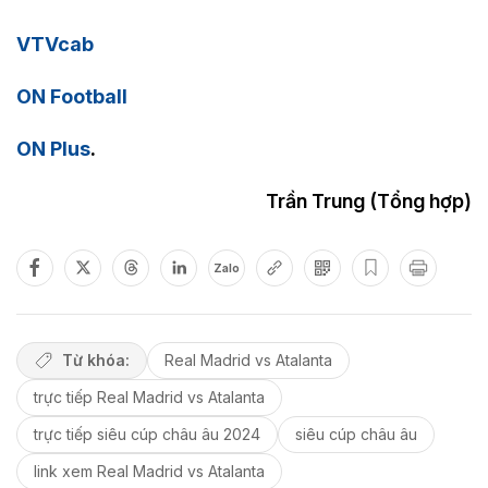
VTVcab
ON Football
ON Plus
.
Trần Trung (Tổng hợp)
Zalo
Từ khóa:
Real Madrid vs Atalanta
trực tiếp Real Madrid vs Atalanta
trực tiếp siêu cúp châu âu 2024
siêu cúp châu âu
link xem Real Madrid vs Atalanta