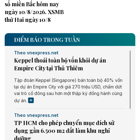
số miền Bắc hôm nay
ngày 10/8/2026. XSMB
thứ Hai ngày 10/8
ĐIỂM BÁO TRONG TUẦN
Theo vnexpress.net
Keppel thoái toàn bộ vốn khỏi dự án
Empire City tại Thủ Thiêm
Tập đoàn Keppel (Singapore) bán toàn bộ 40% vốn
tại dự án Empire City với giá 270 triệu USD, chấm dứt
vai trò cổ đông sau hơn một thập kỷ đồng hành cùng
dự án.
Theo vnexpress.net
TP HCM cho phép chuyển mục đích sử
dụng gần 6.500 m2 đất làm khu nghỉ
dưỡng