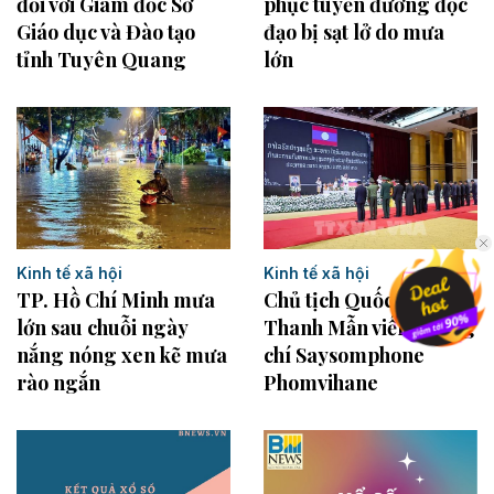
đối với Giám đốc Sở
phục tuyến đường độc
Giáo dục và Đào tạo
đạo bị sạt lở do mưa
tỉnh Tuyên Quang
lớn
Kinh tế xã hội
Kinh tế xã hội
TP. Hồ Chí Minh mưa
Chủ tịch Quốc hội Trần
lớn sau chuỗi ngày
Thanh Mẫn viếng đồng
nắng nóng xen kẽ mưa
chí Saysomphone
rào ngắn
Phomvihane