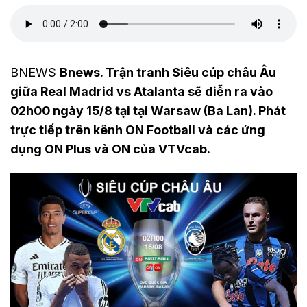
BNEWS
Bnews. Trận tranh Siêu cúp châu Âu
giữa Real Madrid vs Atalanta sẽ diễn ra vào
02h00 ngày 15/8 tại tại Warsaw (Ba Lan). Phát
trực tiếp trên kênh ON Football và các ứng
dụng ON Plus và ON của VTVcab.