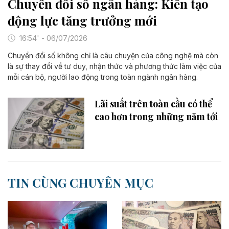
Chuyển đổi số ngân hàng: Kiến tạo
động lực tăng trưởng mới
16:54' - 06/07/2026
Chuyển đổi số không chỉ là câu chuyện của công nghệ mà còn
là sự thay đổi về tư duy, nhận thức và phương thức làm việc của
mỗi cán bộ, người lao động trong toàn ngành ngân hàng.
Lãi suất trên toàn cầu có thể
cao hơn trong những năm tới
TIN CÙNG CHUYÊN MỤC