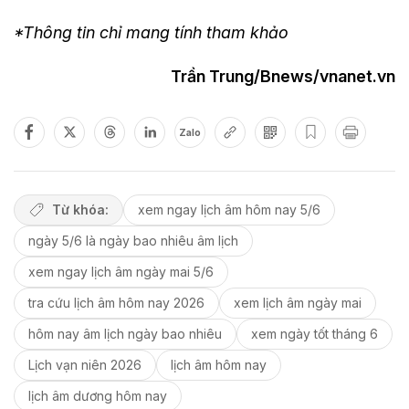
*Thông tin chỉ mang tính tham khảo
Trần Trung/Bnews/vnanet.vn
Zalo
Từ khóa:
xem ngay lịch âm hôm nay 5/6
ngày 5/6 là ngày bao nhiêu âm lịch
xem ngay lịch âm ngày mai 5/6
tra cứu lịch âm hôm nay 2026
xem lịch âm ngày mai
hôm nay âm lịch ngày bao nhiêu
xem ngày tốt tháng 6
Lịch vạn niên 2026
lịch âm hôm nay
lịch âm dương hôm nay