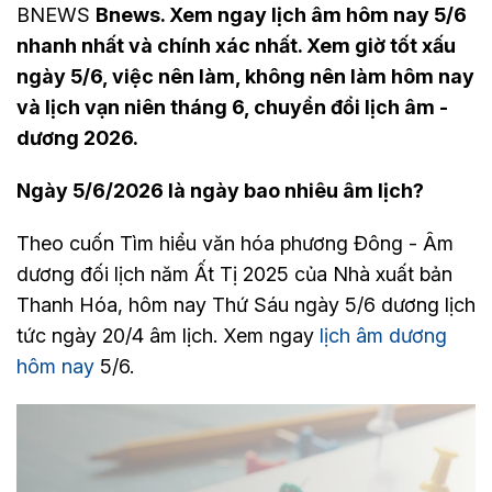
BNEWS
Bnews. Xem ngay lịch âm hôm nay 5/6
nhanh nhất và chính xác nhất. Xem giờ tốt xấu
ngày 5/6, việc nên làm, không nên làm hôm nay
và lịch vạn niên tháng 6, chuyển đổi lịch âm -
dương 2026.
Ngày 5/6/2026 là ngày bao nhiêu âm lịch?
Theo cuốn Tìm hiểu văn hóa phương Đông - Âm
dương đối lịch năm Ất Tị 2025 của Nhà xuất bản
Thanh Hóa, hôm nay Thứ Sáu ngày 5/6 dương lịch
tức ngày 20/4 âm lịch. Xem ngay
lịch âm dương
hôm nay
5/6.