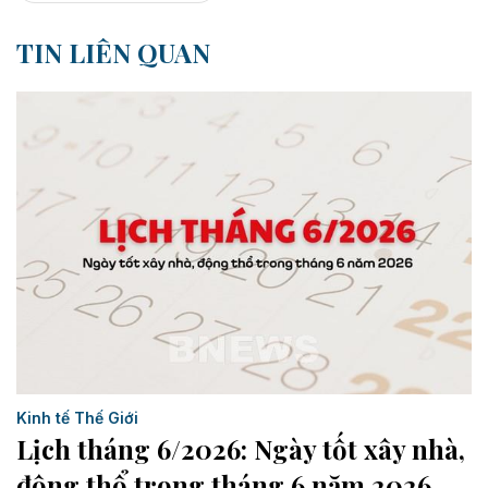
TIN LIÊN QUAN
Kinh tế Thế Giới
Lịch tháng 6/2026: Ngày tốt xây nhà,
động thổ trong tháng 6 năm 2026