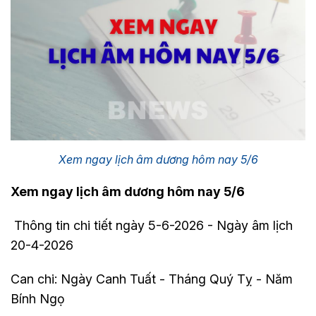
Xem ngay lịch âm dương hôm nay 5/6
Xem ngay lịch âm dương hôm nay 5/6
Thông tin chi tiết ngày 5-6-2026 - Ngày âm lịch
20-4-2026
Can chi: Ngày Canh Tuất - Tháng Quý Tỵ - Năm
Bính Ngọ