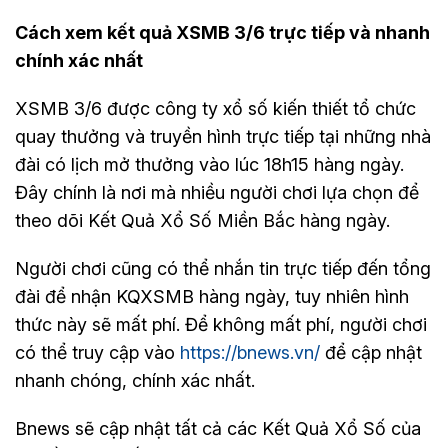
Cách xem kết quả XSMB 3/6 trực tiếp và nhanh
chính xác nhất
XSMB 3/6 được công ty xổ số kiến thiết tổ chức
quay thưởng và truyền hình trực tiếp tại những nhà
đài có lịch mở thưởng vào lúc 18h15 hàng ngày.
Đây chính là nơi mà nhiều người chơi lựa chọn để
theo dõi Kết Quả Xổ Số Miền Bắc hàng ngày.
Người chơi cũng có thể nhắn tin trực tiếp đến tổng
đài để nhận KQXSMB hàng ngày, tuy nhiên hình
thức này sẽ mất phí. Để không mất phí, người chơi
có thể truy cập vào
https://bnews.vn/
để cập nhật
nhanh chóng, chính xác nhất.
Bnews sẽ cập nhật tất cả các Kết Quả Xổ Số của