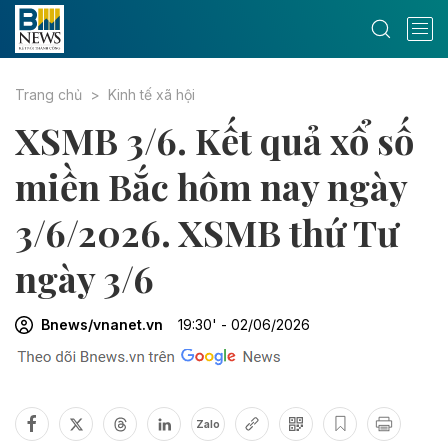
Trang chủ
Kinh tế xã hội
XSMB 3/6. Kết quả xổ số
miền Bắc hôm nay ngày
3/6/2026. XSMB thứ Tư
ngày 3/6
Bnews/vnanet.vn
19:30' - 02/06/2026
Zalo