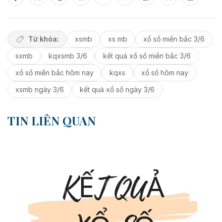
Từ khóa:
xsmb
xs mb
xổ số miền bắc 3/6
sxmb
kqxsmb 3/6
kết quả xổ số miền bắc 3/6
xổ số miền bắc hôm nay
kqxs
xổ số hôm nay
xsmb ngày 3/6
kết quả xổ số ngày 3/6
TIN LIÊN QUAN