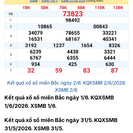
Kết quả xổ số miền Bắc ngày 2/6. KQXSMB 2/6/2026.
XSMB 2/6.
Kết quả xổ số miền Bắc ngày 1/6. KQXSMB
1/6/2026. XSMB 1/6.
Kết quả xổ số miền Bắc ngày 31/5. KQXSMB
31/5/2026. XSMB 31/5.