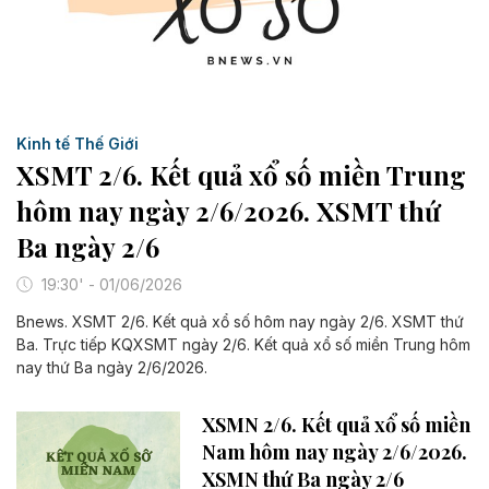
Kinh tế Thế Giới
XSMT 2/6. Kết quả xổ số miền Trung
hôm nay ngày 2/6/2026. XSMT thứ
Ba ngày 2/6
19:30' - 01/06/2026
Bnews. XSMT 2/6. Kết quả xổ số hôm nay ngày 2/6. XSMT thứ
Ba. Trực tiếp KQXSMT ngày 2/6. Kết quả xổ số miền Trung hôm
nay thứ Ba ngày 2/6/2026.
XSMN 2/6. Kết quả xổ số miền
Nam hôm nay ngày 2/6/2026.
XSMN thứ Ba ngày 2/6