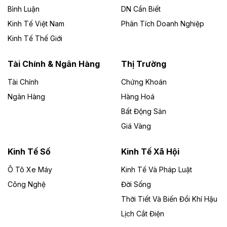
chủ đầu tư, có tổng mức đầu tư 1.866 tỷ đồng.
Bình Luận
DN Cần Biết
Kinh Tế Việt Nam
Phân Tích Doanh Nghiệp
Theo vietnamfinance.vn
Đức Long Gia Lai mở rộng ‘hệ sinh thái’
Kinh Tế Thế Giới
năng lượng với loạt dự án nghìn tỷ ở Gia
Lai
Tài Chính & Ngân Hàng
Thị Trường
Tài Chính
Chứng Khoán
Bốn doanh nghiệp có sự góp vốn của Công ty Cổ
phần Tập đoàn Đức Long Gia Lai (HoSE: DLG) được
Ngân Hàng
Hàng Hoá
chấp thuận đầu tư 4 dự án điện gió và điện mặt trời tại
Bất Động Sản
Gia Lai với tổng vốn hơn 4.750 tỷ đồng.
Giá Vàng
Theo vnexpress.net
Đồng Nai cho thuê gần 59 ha đất làm khu
Kinh Tế Số
Kinh Tế Xã Hội
công nghiệp ở Long Thành
Ô Tô Xe Máy
Kinh Tế Và Pháp Luật
Công Nghệ
UBND TP Đồng Nai cho Công ty Amata thuê gần 59 ha
Đời Sống
đất để đầu tư khu công nghiệp công nghệ cao Long
Thời Tiết Và Biến Đổi Khí Hậu
Thành, thời hạn đến 2065.
Lịch Cắt Điện