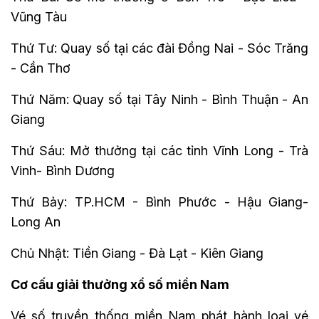
Vũng Tàu
Thứ Tư: Quay số tại các đài Đồng Nai - Sóc Trăng
- Cần Thơ
Thứ Năm: Quay số tại Tây Ninh - Bình Thuận - An
Giang
Thứ Sáu: Mở thưởng tại các tỉnh Vĩnh Long - Trà
Vinh- Bình Dương
Thứ Bảy: TP.HCM - Bình Phước - Hậu Giang-
Long An
Chủ Nhật: Tiền Giang - Đà Lạt - Kiên Giang
Cơ cấu giải thưởng xổ số miền Nam
Vé số truyền thống miền Nam phát hành loại vé