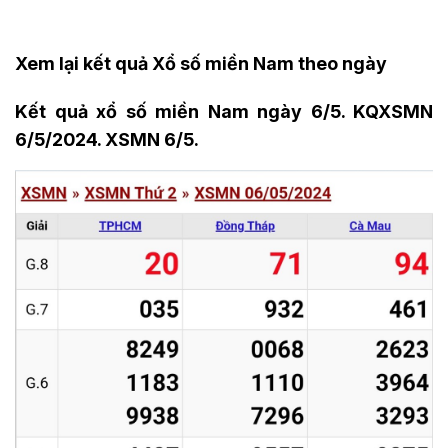
Xem lại kết quả Xổ số miền Nam theo ngày
Kết quả xổ số miền Nam ngày 6/5. KQXSMN
6/5/2024. XSMN 6/5.