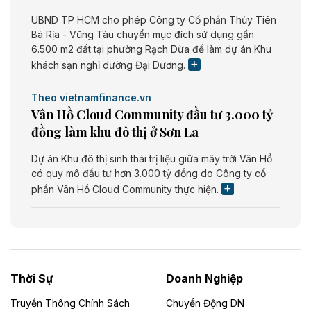
UBND TP HCM cho phép Công ty Cổ phần Thủy Tiên
Bà Rịa - Vũng Tàu chuyển mục đích sử dụng gần
6.500 m2 đất tại phường Rạch Dừa để làm dự án Khu
khách sạn nghỉ dưỡng Đại Dương.
Theo vietnamfinance.vn
Vân Hồ Cloud Community đầu tư 3.000 tỷ
đồng làm khu đô thị ở Sơn La
Dự án Khu đô thị sinh thái trị liệu giữa mây trời Vân Hồ
có quy mô đầu tư hơn 3.000 tỷ đồng do Công ty cổ
phần Vân Hồ Cloud Community thực hiện.
Theo vietnamfinance.vn
Năng lượng môi trường Bắc Giang đầu tư
nhà máy điện rác 1.866 tỷ đồng
Thời Sự
Doanh Nghiệp
Dự án Nhà máy xử lý rác và phát điện Bắc Giang do
Công ty TNHH Năng lượng môi trường Bắc Giang làm
Truyền Thông Chính Sách
Chuyển Động DN