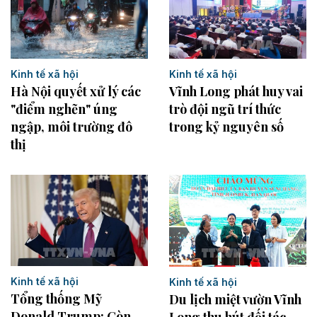
Kinh tế xã hội
Kinh tế xã hội
Hà Nội quyết xử lý các
Vĩnh Long phát huy vai
"điểm nghẽn" úng
trò đội ngũ trí thức
ngập, môi trường đô
trong kỷ nguyên số
thị
Kinh tế xã hội
Kinh tế xã hội
Tổng thống Mỹ
Du lịch miệt vườn Vĩnh
Donald Trump: Còn
Long thu hút đối tác