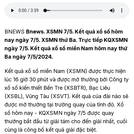
BNEWS
Bnews. XSMN 7/5. Kết quả xổ số hôm
nay ngày 7/5. XSMN thứ Ba. Trực tiếp KQXSMN
ngày 7/5. Kết quả xổ số miền Nam hôm nay thứ
Ba ngày 7/5/2024.
Kết quả xổ số miền Nam (XSMN) được thực hiện
lúc 16 giờ 30 phút và được mở thưởng bởi Công ty
xổ số kiến thiết Bến Tre (XSBTR), Bạc Liêu
(XSBL), Vũng Tàu (XSVT). Kết quả của đài nào sẽ
được mở thưởng tại trường quay của tỉnh đó. Xổ
số hôm nay - KQXSMN ngày
7/5
được quay
thưởng bắt đầu từ giải tám cho đến giải nhất, cuối
cùng là công bố kết quả giải đặc biệt.