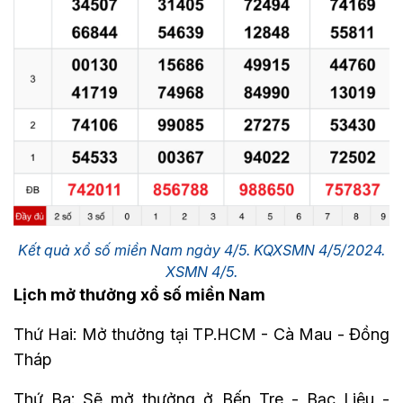
Kết quả xổ số miền Nam ngày 4/5. KQXSMN 4/5/2024.
XSMN 4/5.
Lịch mở thưởng xổ số miền Nam
Thứ Hai: Mở thưởng tại TP.HCM - Cà Mau - Đồng
Tháp
Thứ Ba: Sẽ mở thưởng ở Bến Tre - Bạc Liêu -