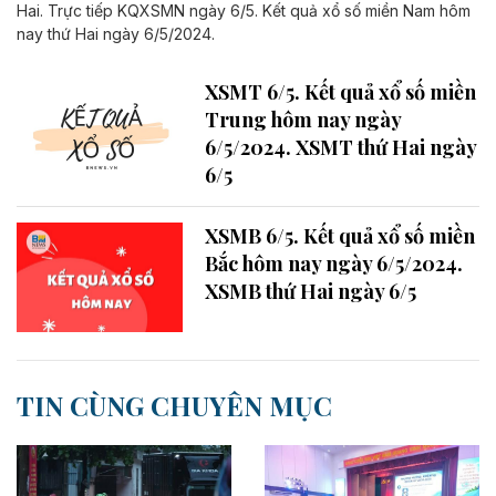
Hai. Trực tiếp KQXSMN ngày 6/5. Kết quả xổ số miền Nam hôm
nay thứ Hai ngày 6/5/2024.
XSMT 6/5. Kết quả xổ số miền
Trung hôm nay ngày
6/5/2024. XSMT thứ Hai ngày
6/5
XSMB 6/5. Kết quả xổ số miền
Bắc hôm nay ngày 6/5/2024.
XSMB thứ Hai ngày 6/5
TIN CÙNG CHUYÊN MỤC