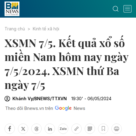
Trang chủ
Kinh tế xã hội
XSMN 7/5. Kết quả xổ số
miền Nam hôm nay ngày
7/5/2024. XSMN thứ Ba
ngày 7/5
Khánh Vy/BNEWS/TTXVN
19:30' - 06/05/2024
Zalo