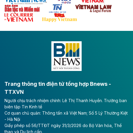
Theo baodautu.vn
Đề xuất đầu tư 11.500 tỷ đồng xây dựng cao
tốc CT.11 qua Ninh Bình
Dự án đầu tư tuyến cao tốc CT.11, đoạn Liêm Tuyền -
Đông A dài khoảng 25,1 km được kỳ vọng sẽ tạo động
lực phát triển kinh tế - xã hội khu vực phía Nam đồng
bằng sông Hồng.
Theo baodautu.vn
ACV rót gần 40 ngàn tỷ đồng vào sân bay
Long Thành
Trang thông tin điện tử tổng hợp Bnews -
TTXVN
Tổng công ty Cảng hàng không Việt Nam - CTCP
Người chịu trách nhiệm chính: Lê Thị Thanh Huyền. Trưởng ban
(ACV) vừa lập kỷ lục mới về lợi nhuận trong quý
biên tập Tin Kinh tế
II/2026.
Cơ quan chủ quản: Thông tấn xã Việt Nam; Số 5 Lý Thường Kiệt
- Hà Nội
Theo baodautu.vn
Giấy phép số 56/TTĐT ngày 31/3/2026 do Bộ Văn hóa, Thể
Vinaconex lập đỉnh doanh thu
thao và Du lịch cấp.