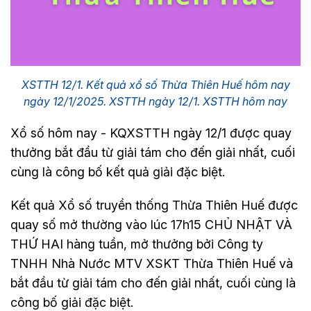
XSTTH 12/1. Kết quả xổ số Thừa Thiên Huế hôm nay
ngày 12/1/2025. XSTTH ngày 12/1. XSTTH hôm nay
Xổ số hôm nay - KQXSTTH ngày 12/1 được quay
thưởng bắt đầu từ giải tám cho đến giải nhất, cuối
cùng là công bố kết quả giải đặc biệt.
Kết quả Xổ số truyền thống Thừa Thiên Huế được
quay số mở thường vào lúc 17h15 CHỦ NHẬT VÀ
THỨ HAI hàng tuần, mở thưởng bởi Công ty
TNHH Nhà Nước MTV XSKT Thừa Thiên Huế và
bắt đầu từ giải tám cho đến giải nhất, cuối cùng là
công bố giải đặc biệt.