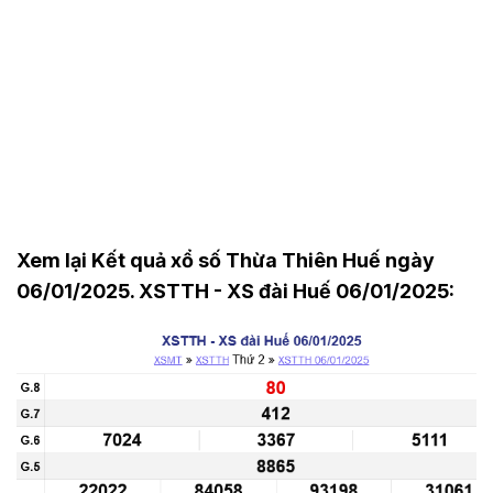
Xem lại Kết quả xổ số Thừa Thiên Huế ngày
06/01/2025. XSTTH - XS đài Huế 06/01/2025: