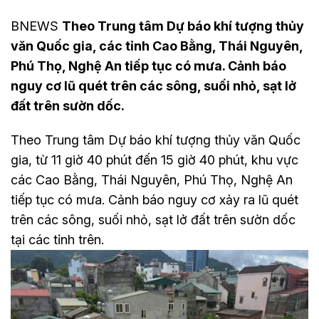
BNEWS
Theo Trung tâm Dự báo khí tượng thủy
văn Quốc gia, các tỉnh Cao Bằng, Thái Nguyên,
Phú Thọ, Nghệ An tiếp tục có mưa. Cảnh báo
nguy cơ lũ quét trên các sông, suối nhỏ, sạt lở
đất trên sườn dốc.
Theo Trung tâm Dự báo khí tượng thủy văn Quốc
gia, từ 11 giờ 40 phút đến 15 giờ 40 phút, khu vực
các Cao Bằng, Thái Nguyên, Phú Thọ, Nghệ An
tiếp tục có mưa. Cảnh báo nguy cơ xảy ra lũ quét
trên các sông, suối nhỏ, sạt lở đất trên sườn dốc
tại các tỉnh trên.