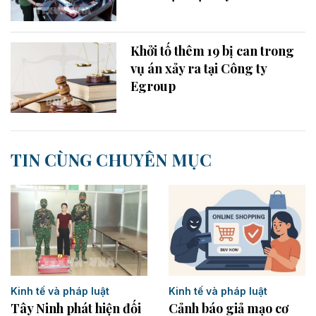
Khởi tố thêm 19 bị can trong
vụ án xảy ra tại Công ty
Egroup
TIN CÙNG CHUYÊN MỤC
Kinh tế và pháp luật
Kinh tế và pháp luật
Tây Ninh phát hiện đối
Cảnh báo giả mạo cơ