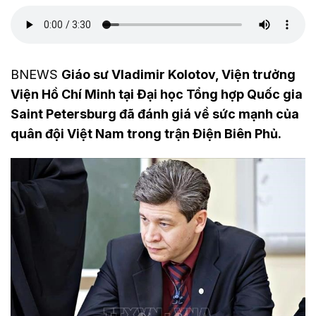
BNEWS
Giáo sư Vladimir Kolotov, Viện trưởng
Viện Hồ Chí Minh tại Đại học Tổng hợp Quốc gia
Saint Petersburg đã đánh giá về sức mạnh của
quân đội Việt Nam trong trận Điện Biên Phủ.