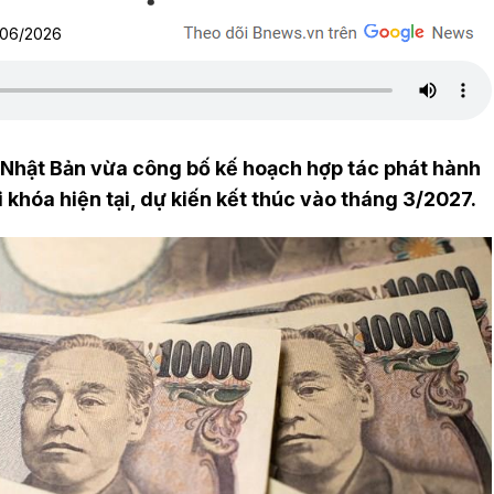
0/06/2026
u Nhật Bản vừa công bố kế hoạch hợp tác phát hành
 khóa hiện tại, dự kiến kết thúc vào tháng 3/2027.