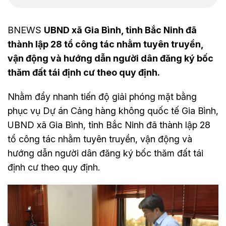
BNEWS
UBND xã Gia Bình, tỉnh Bắc Ninh đã
thành lập 28 tổ công tác nhằm tuyên truyền,
vận động và hướng dẫn người dân đăng ký bốc
thăm đất tái định cư theo quy định.
Nhằm đẩy nhanh tiến độ giải phóng mặt bằng
phục vụ Dự án Cảng hàng không quốc tế Gia Bình,
UBND xã Gia Bình, tỉnh Bắc Ninh đã thành lập 28
tổ công tác nhằm tuyên truyền, vận động và
hướng dẫn người dân đăng ký bốc thăm đất tái
định cư theo quy định.