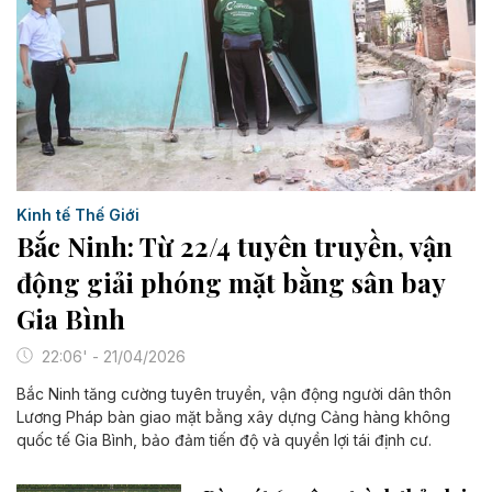
Kinh tế Thế Giới
Bắc Ninh: Từ 22/4 tuyên truyền, vận
động giải phóng mặt bằng sân bay
Gia Bình
22:06' - 21/04/2026
Bắc Ninh tăng cường tuyên truyền, vận động người dân thôn
Lương Pháp bàn giao mặt bằng xây dựng Cảng hàng không
quốc tế Gia Bình, bảo đảm tiến độ và quyền lợi tái định cư.