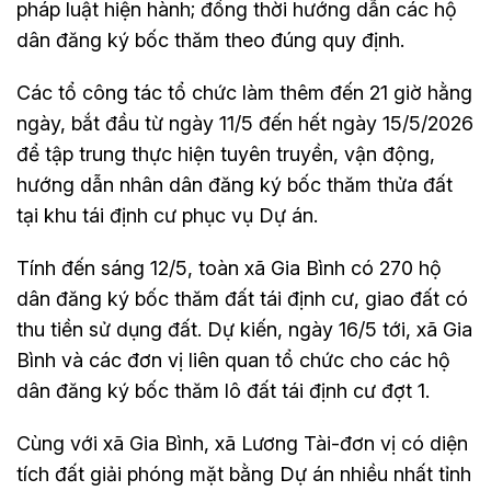
pháp luật hiện hành; đồng thời hướng dẫn các hộ
dân đăng ký bốc thăm theo đúng quy định.
Các tổ công tác tổ chức làm thêm đến 21 giờ hằng
ngày, bắt đầu từ ngày 11/5 đến hết ngày 15/5/2026
để tập trung thực hiện tuyên truyền, vận động,
hướng dẫn nhân dân đăng ký bốc thăm thửa đất
tại khu tái định cư phục vụ Dự án.
Tính đến sáng 12/5, toàn xã Gia Bình có 270 hộ
dân đăng ký bốc thăm đất tái định cư, giao đất có
thu tiền sử dụng đất. Dự kiến, ngày 16/5 tới, xã Gia
Bình và các đơn vị liên quan tổ chức cho các hộ
dân đăng ký bốc thăm lô đất tái định cư đợt 1.
Cùng với xã Gia Bình, xã Lương Tài-đơn vị có diện
tích đất giải phóng mặt bằng Dự án nhiều nhất tỉnh