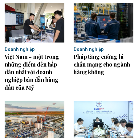
Doanh nghiệp
Doanh nghiệp
Việt Nam - một trong
Pháp tăng cường lá
những điểm đến hấp
chắn mạng cho ngành
dẫn nhất với doanh
hàng không
nghiệp bán dẫn hàng
đầu của Mỹ