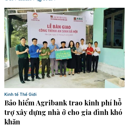
Kinh tế Thế Giới
Bảo hiểm Agribank trao kinh phí hỗ
trợ xây dựng nhà ở cho gia đình khó
khăn