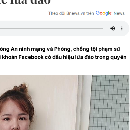
hòng An ninh mạng và Phòng, chống tội phạm sử
i khoản Facebook có dấu hiệu lừa đảo trong quyên