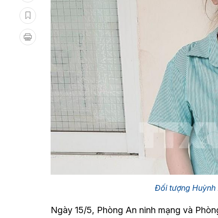
Đối tượng Huỳnh
Ngày 15/5, Phòng An ninh mạng và Phòn