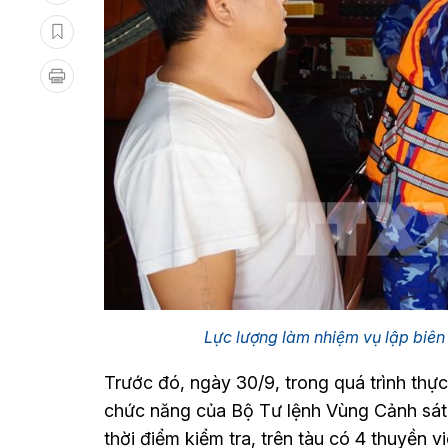
Lực lượng làm nhiệm vụ lập biên
Trước đó, ngày 30/9, trong quá trình thự
chức năng của Bộ Tư lệnh Vùng Cảnh sát b
thời điểm kiểm tra, trên tàu có 4 thuyền