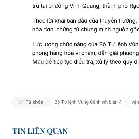
trú tại phường Vĩnh Quang, thành phố Rạch
Theo lời khai ban đầu của thuyền trưởng
hóa đơn, chứng từ chứng minh nguồn gốc
Lực lượng chức năng của Bộ Tư lệnh Vùng 
phong hàng hóa vi phạm; dẫn giải phương t
Mau để tiếp tục điều tra, xử lý theo quy đ
Từ khóa:
Bộ Tư lệnh Vùng Cảnh sát biển 4
vận
TIN LIÊN QUAN