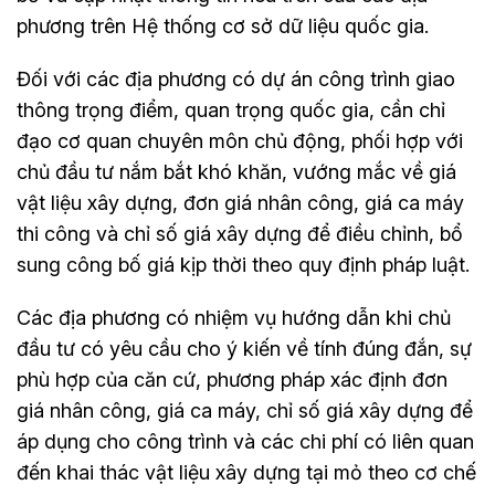
phương trên Hệ thống cơ sở dữ liệu quốc gia.
Đối với các địa phương có dự án công trình giao
thông trọng điểm, quan trọng quốc gia, cần chỉ
đạo cơ quan chuyên môn chủ động, phối hợp với
chủ đầu tư nắm bắt khó khăn, vướng mắc về giá
vật liệu xây dựng, đơn giá nhân công, giá ca máy
thi công và chỉ số giá xây dựng để điều chỉnh, bổ
sung công bố giá kịp thời theo quy định pháp luật.
Các địa phương có nhiệm vụ hướng dẫn khi chủ
đầu tư có yêu cầu cho ý kiến về tính đúng đắn, sự
phù hợp của căn cứ, phương pháp xác định đơn
giá nhân công, giá ca máy, chỉ số giá xây dựng để
áp dụng cho công trình và các chi phí có liên quan
đến khai thác vật liệu xây dựng tại mỏ theo cơ chế