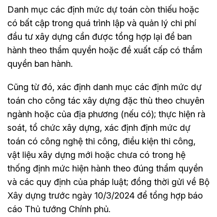
Danh mục các định mức dự toán còn thiếu hoặc
có bất cập trong quá trình lập và quản lý chi phí
đầu tư xây dựng cần được tổng hợp lại để ban
hành theo thẩm quyền hoặc đề xuất cấp có thẩm
quyền ban hành.
Cũng từ đó, xác định danh mục các định mức dự
toán cho công tác xây dựng đặc thù theo chuyên
ngành hoặc của địa phương (nếu có); thực hiện rà
soát, tổ chức xây dựng, xác định định mức dự
toán có công nghệ thi công, điều kiện thi công,
vật liệu xây dựng mới hoặc chưa có trong hệ
thống định mức hiện hành theo đúng thẩm quyền
và các quy định của pháp luật; đồng thời gửi về Bộ
Xây dựng trước ngày 10/3/2024 để tổng hợp báo
cáo Thủ tướng Chính phủ.