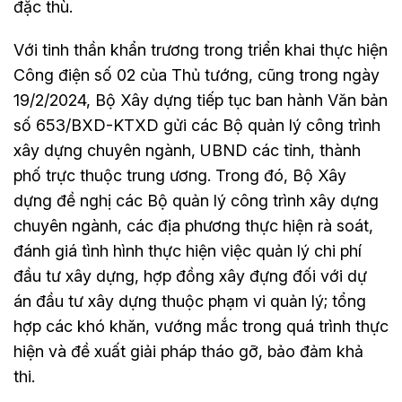
đặc thù.
Với tinh thần khẩn trương trong triển khai thực hiện
Công điện số 02 của Thủ tướng, cũng trong ngày
19/2/2024, Bộ Xây dựng tiếp tục ban hành Văn bản
số 653/BXD-KTXD gửi các Bộ quản lý công trình
xây dựng chuyên ngành, UBND các tỉnh, thành
phố trực thuộc trung ương. Trong đó, Bộ Xây
dựng đề nghị các Bộ quản lý công trình xây dựng
chuyên ngành, các địa phương thực hiện rà soát,
đánh giá tình hình thực hiện việc quản lý chi phí
đầu tư xây dựng, hợp đồng xây đựng đối với dự
án đầu tư xây dựng thuộc phạm vi quản lý; tổng
hợp các khó khăn, vướng mắc trong quá trình thực
hiện và đề xuất giải pháp tháo gỡ, bảo đảm khả
thi.