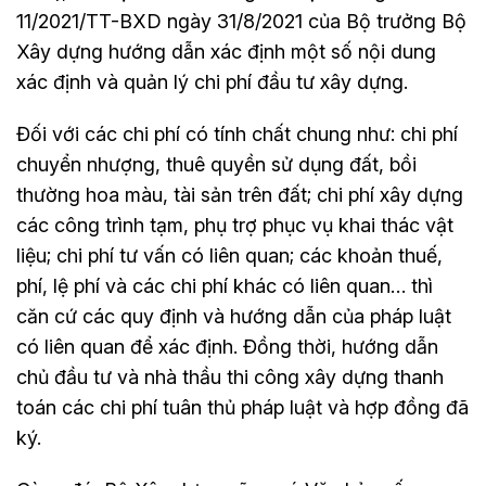
11/2021/TT-BXD ngày 31/8/2021 của Bộ trưởng Bộ
Xây dựng hướng dẫn xác định một số nội dung
xác định và quản lý chi phí đầu tư xây dựng.
Đối với các chi phí có tính chất chung như: chi phí
chuyển nhượng, thuê quyền sử dụng đất, bồi
thường hoa màu, tài sản trên đất; chi phí xây dựng
các công trình tạm, phụ trợ phục vụ khai thác vật
liệu; chi phí tư vấn có liên quan; các khoản thuế,
phí, lệ phí và các chi phí khác có liên quan… thì
căn cứ các quy định và hướng dẫn của pháp luật
có liên quan để xác định. Đồng thời, hướng dẫn
chủ đầu tư và nhà thầu thi công xây dựng thanh
toán các chi phí tuân thủ pháp luật và hợp đồng đã
ký.