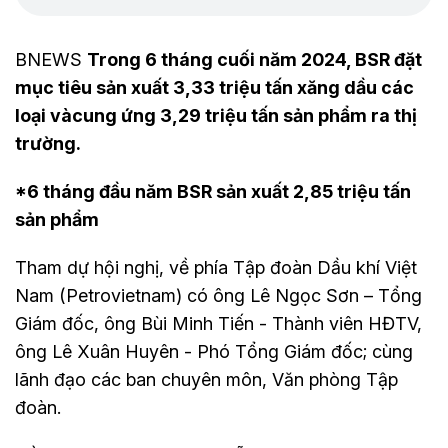
BNEWS
Trong 6 tháng cuối năm 2024, BSR đặt
mục tiêu sản xuất 3,33 triệu tấn xăng dầu các
loại vàcung ứng 3,29 triệu tấn sản phẩm ra thị
trường.
*
6 tháng đầu năm BSR sản xuất 2,85 triệu tấn
sản phẩm
Tham dự hội nghị, về phía Tập đoàn Dầu khí Việt
Nam (Petrovietnam) có ông Lê Ngọc Sơn – Tổng
Giám đốc, ông Bùi Minh Tiến - Thành viên HĐTV,
ông Lê Xuân Huyên - Phó Tổng Giám đốc; cùng
lãnh đạo các ban chuyên môn, Văn phòng Tập
đoàn.