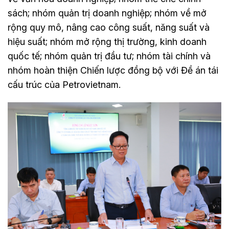
sách; nhóm quản trị doanh nghiệp; nhóm về mở
rộng quy mô, nâng cao công suất, năng suất và
hiệu suất; nhóm mở rộng thị trường, kinh doanh
quốc tế; nhóm quản trị đầu tư; nhóm tài chính và
nhóm hoàn thiện Chiến lược đồng bộ với Đề án tái
cấu trúc của Petrovietnam.