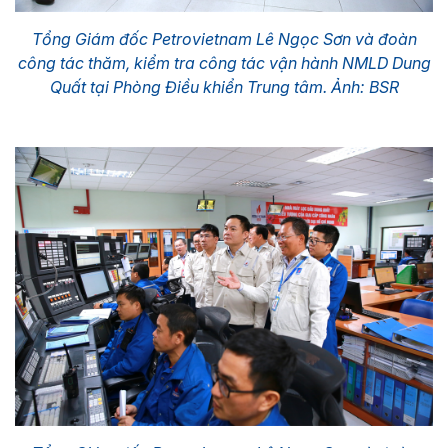
Tổng Giám đốc Petrovietnam Lê Ngọc Sơn và đoàn
công tác thăm, kiểm tra công tác vận hành NMLD Dung
Quất tại Phòng Điều khiển Trung tâm. Ảnh: BSR