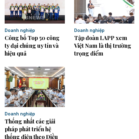
Doanh nghiệp
Doanh nghiệp
Công bố Top 50 công
Tập đoàn LAPP xem
ty đại chúng uy tín và
Việt Nam là thị trường
hiệu quả
trọng điểm
Doanh nghiệp
Thống nhất các giải
pháp phát triển hệ
thống điện theo Điều