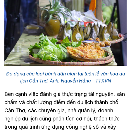
Đa dạng các loại bánh dân gian tại tuần lễ văn hóa du
lịch Cần Thơ. Ảnh: Nguyễn Hằng - TTXVN
Bên cạnh việc đánh giá thực trạng tài nguyên, sản
phẩm và chất lượng điểm đến du lịch thành phố
Cần Thơ, các chuyên gia, nhà quản lý, doanh
nghiệp du lịch cũng phân tích cơ hội, thách thức
trong quá trình ứng dụng công nghệ số và xây