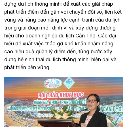
dựng du lịch thông minh; đề xuất các giải pháp
phát triển điểm đến gắn với chuyển đổi số, liên kết
vùng và nâng cao năng lực cạnh tranh của du lịch
trong giai đoạn mới; định vị và xây dựng thương
hiệu cho doanh nghiệp du lịch Cần Thơ. Các đại
biểu đề xuất việc tháo gỡ khó khăn nhằm nâng
cao hiệu quả quản lý điểm đến, từng bước xây
dựng hệ sinh thái du lịch thông minh, hiện đại và
phát triển bền vững.