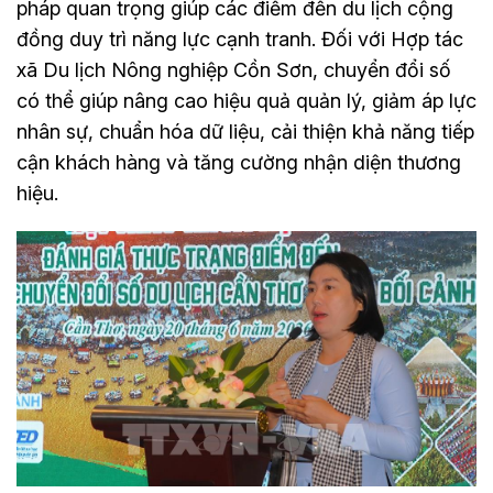
pháp quan trọng giúp các điểm đến du lịch cộng
đồng duy trì năng lực cạnh tranh. Đối với Hợp tác
xã Du lịch Nông nghiệp Cồn Sơn, chuyển đổi số
có thể giúp nâng cao hiệu quả quản lý, giảm áp lực
nhân sự, chuẩn hóa dữ liệu, cải thiện khả năng tiếp
cận khách hàng và tăng cường nhận diện thương
hiệu.