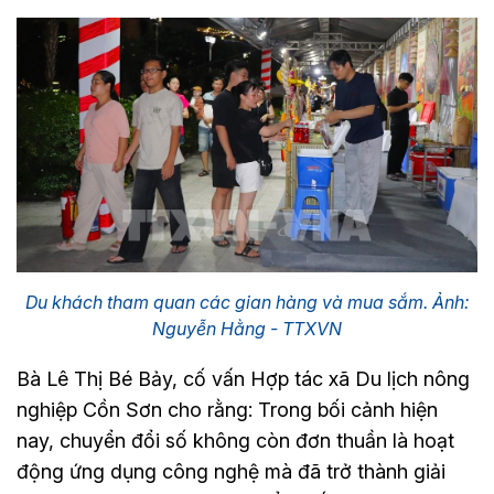
Du khách tham quan các gian hàng và mua sắm. Ảnh:
Nguyễn Hằng - TTXVN
Bà Lê Thị Bé Bảy, cố vấn Hợp tác xã Du lịch nông
nghiệp Cồn Sơn cho rằng: Trong bối cảnh hiện
nay, chuyển đổi số không còn đơn thuần là hoạt
động ứng dụng công nghệ mà đã trở thành giải