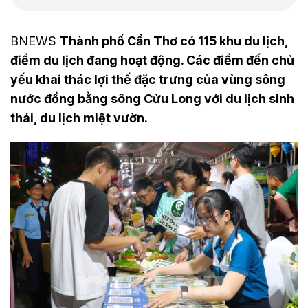
BNEWS
Thành phố Cần Thơ có 115 khu du lịch,
điểm du lịch đang hoạt động. Các điểm đến chủ
yếu khai thác lợi thế đặc trưng của vùng sông
nước đồng bằng sông Cửu Long với du lịch sinh
thái, du lịch miệt vườn.