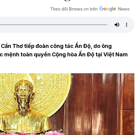
 Cần Thơ tiếp đoàn công tác Ấn Độ, do ông
c mệnh toàn quyền Cộng hòa Ấn Độ tại Việt Nam