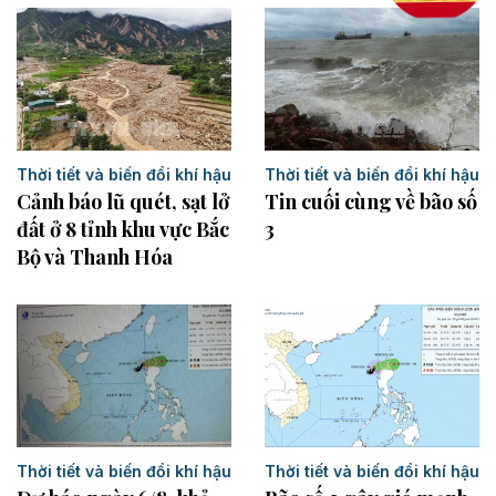
Thời tiết và biến đổi khí hậu
Thời tiết và biến đổi khí hậu
Cảnh báo lũ quét, sạt lở
Tin cuối cùng về bão số
đất ở 8 tỉnh khu vực Bắc
3
Bộ và Thanh Hóa
Thời tiết và biến đổi khí hậu
Thời tiết và biến đổi khí hậu