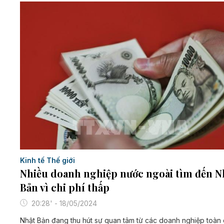
Kinh tế Thế giới
Nhiều doanh nghiệp nước ngoài tìm đến N
Bản vì chi phí thấp
20:28' - 18/05/2024
Nhật Bản đang thu hút sự quan tâm từ các doanh nghiệp toàn