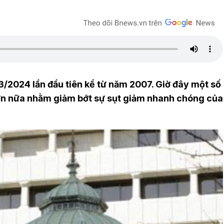
 3/2024 lần đầu tiên kể từ năm 2007. Giờ đây một số
 hơn nữa nhằm giảm bớt sự sụt giảm nhanh chóng của