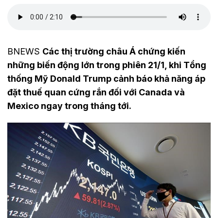
BNEWS
Các thị trường châu Á chứng kiến
những biến động lớn trong phiên 21/1, khi Tổng
thống Mỹ Donald Trump cảnh báo khả năng áp
đặt thuế quan cứng rắn đối với Canada và
Mexico ngay trong tháng tới.