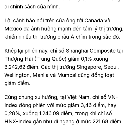
đi chính sách của mình.
Lời cảnh báo nói trên của ông tới Canada và
Mexico đã ảnh hưởng mạnh đến tâm lý thị trường,
khiến nhiều thị trường châu Á chìm trong sắc đỏ.
Khép lại phiên này, chỉ số Shanghai Composite tại
Thượng Hải (Trung Quốc) giảm 0,1% xuống
3.242,62 điểm. Các thị trường Singapore, Seoul,
Wellington, Manila và Mumbai cũng đồng loạt
giảm điểm.
Cùng chung xu hướng, tại Việt Nam, chỉ số VN-
Index đóng phiên với mức giảm 3,46 điểm, hay
0,28%, xuống 1.246,09 điểm, trong khi chỉ số
HNX-Index gần như đi ngang ở mức 221,68 điểm.