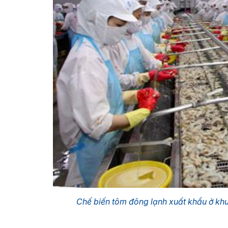
Chế biến tôm đông lạnh xuất khẩu ở kh