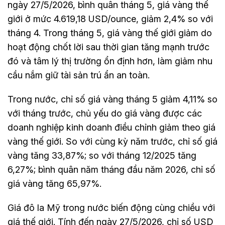
ngày 27/5/2026, bình quân tháng 5, giá vàng thế
giới ở mức 4.619,18 USD/ounce, giảm 2,4% so với
tháng 4. Trong tháng 5, giá vàng thế giới giảm do
hoạt động chốt lời sau thời gian tăng mạnh trước
đó và tâm lý thị trường ổn định hơn, làm giảm nhu
cầu nắm giữ tài sản trú ẩn an toàn.
Trong nước, chỉ số giá vàng tháng 5 giảm 4,11% so
với tháng trước, chủ yếu do giá vàng được các
doanh nghiệp kinh doanh điều chỉnh giảm theo giá
vàng thế giới. So với cùng kỳ năm trước, chỉ số giá
vàng tăng 33,87%; so với tháng 12/2025 tăng
6,27%; bình quân năm tháng đầu năm 2026, chỉ số
giá vàng tăng 65,97%.
Giá đô la Mỹ trong nước biến động cùng chiều với
giá thế giới. Tính đến ngày 27/5/2026, chỉ số USD