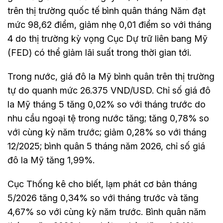
trên thị trường quốc tế bình quân tháng Năm đạt
mức 98,62 điểm, giảm nhẹ 0,01 điểm so với tháng
4 do thị trường kỳ vọng Cục Dự trữ liên bang Mỹ
(FED) có thể giảm lãi suất trong thời gian tới.
Trong nước, giá đô la Mỹ bình quân trên thị trường
tự do quanh mức 26.375 VND/USD. Chỉ số giá đô
la Mỹ tháng 5 tăng 0,02% so với tháng trước do
nhu cầu ngoại tệ trong nước tăng; tăng 0,78% so
với cùng kỳ năm trước; giảm 0,28% so với tháng
12/2025; bình quân 5 tháng năm 2026, chỉ số giá
đô la Mỹ tăng 1,99%.
Cục Thống kê cho biết, lạm phát cơ bản tháng
5/2026 tăng 0,34% so với tháng trước và tăng
4,67% so với cùng kỳ năm trước. Bình quân năm