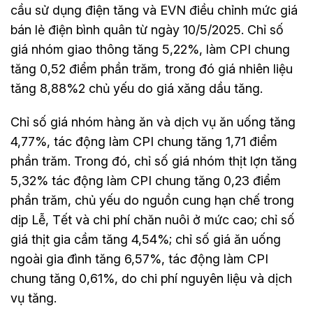
cầu sử dụng điện tăng và EVN điều chỉnh mức giá
bán lẻ điện bình quân từ ngày 10/5/2025. Chỉ số
giá nhóm giao thông tăng 5,22%, làm CPI chung
tăng 0,52 điểm phần trăm, trong đó giá nhiên liệu
tăng 8,88%2 chủ yếu do giá xăng dầu tăng.
Chỉ số giá nhóm hàng ăn và dịch vụ ăn uống tăng
4,77%, tác động làm CPI chung tăng 1,71 điểm
phần trăm. Trong đó, chỉ số giá nhóm thịt lợn tăng
5,32% tác động làm CPI chung tăng 0,23 điểm
phần trăm, chủ yếu do nguồn cung hạn chế trong
dịp Lễ, Tết và chi phí chăn nuôi ở mức cao; chỉ số
giá thịt gia cầm tăng 4,54%; chỉ số giá ăn uống
ngoài gia đình tăng 6,57%, tác động làm CPI
chung tăng 0,61%, do chi phí nguyên liệu và dịch
vụ tăng.