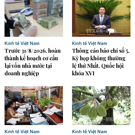
Kinh tế Việt Nam
Kinh tế Việt Nam
Trước 31/8/2026, hoàn
Thông cáo báo chí số 5,
thành kế hoạch cơ cấu
Kỳ họp không thường
lại vốn nhà nước tại
lệ thứ Nhất, Quốc hội
doanh nghiệp
khóa XVI
Kinh tế Việt Nam
Kinh tế Việt Nam