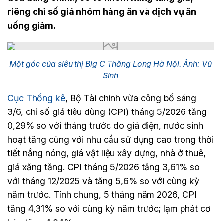
riêng chỉ số giá nhóm hàng ăn và dịch vụ ăn
uống giảm.
Một góc của siêu thị Big C Thăng Long Hà Nội. Ảnh: Vũ
Sinh
Cục Thống kê
, Bộ Tài chính vừa công bố sáng
3/6, chỉ số giá tiêu dùng (CPI) tháng 5/2026 tăng
0,29% so với tháng trước do giá điện, nước sinh
hoạt tăng cùng với nhu cầu sử dụng cao trong thời
tiết nắng nóng, giá vật liệu xây dựng, nhà ở thuê,
giá xăng tăng. CPI tháng 5/2026 tăng 3,61% so
với tháng 12/2025 và tăng 5,6% so với cùng kỳ
năm trước. Tính chung, 5 tháng năm 2026, CPI
tăng 4,31% so với cùng kỳ năm trước; lạm phát cơ