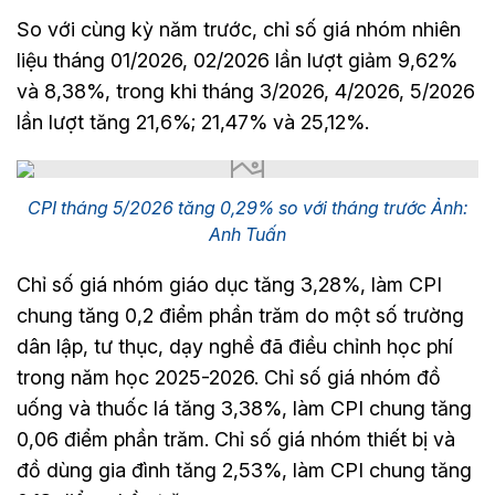
So với cùng kỳ năm trước, chỉ số giá nhóm nhiên
liệu tháng 01/2026, 02/2026 lần lượt giảm 9,62%
và 8,38%, trong khi tháng 3/2026, 4/2026, 5/2026
lần lượt tăng 21,6%; 21,47% và 25,12%.
CPI tháng 5/2026 tăng 0,29% so với tháng trước Ảnh:
Anh Tuấn
Chỉ số giá nhóm giáo dục tăng 3,28%, làm CPI
chung tăng 0,2 điểm phần trăm do một số trường
dân lập, tư thục, dạy nghề đã điều chỉnh học phí
trong năm học 2025-2026. Chỉ số giá nhóm đồ
uống và thuốc lá tăng 3,38%, làm CPI chung tăng
0,06 điểm phần trăm. Chỉ số giá nhóm thiết bị và
đồ dùng gia đình tăng 2,53%, làm CPI chung tăng