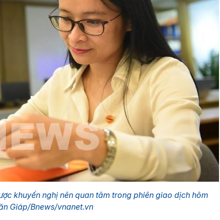
ược khuyến nghị nên quan tâm trong phiên giao dịch hôm
ăn Giáp/Bnews/vnanet.vn