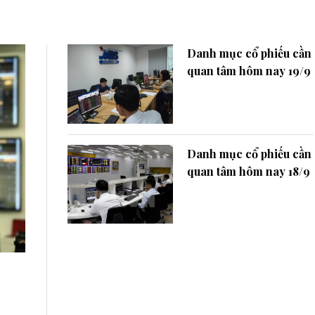
Danh mục cổ phiếu cần
quan tâm hôm nay 19/9
Danh mục cổ phiếu cần
quan tâm hôm nay 18/9