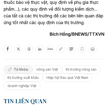
thuốc bảo vệ thực vật, quy định về phụ gia thực
phẩm…), các quy định về đối tượng kiểm dịch…
của tất cả các thị trường để các bên liên quan đáp
ứng tốt nhất các quy định của thị trường.
Bích Hồng/BNEWS/TTXVN
Zalo
Từ khóa:
nông sản Việt
thị trường nông sản
thị trường xuất khẩu
Hiệp hội Rau quả Việt Nam
doanh nghiệp Việt
TIN LIÊN QUAN