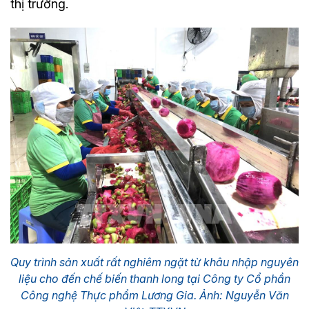
thị trường.
Quy trình sản xuất rất nghiêm ngặt từ khâu nhập nguyên
liệu cho đến chế biến thanh long tại Công ty Cổ phần
Công nghệ Thực phẩm Lương Gia. Ảnh: Nguyễn Văn