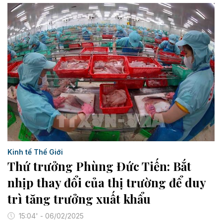
Kinh tế Thế Giới
Thứ trưởng Phùng Đức Tiến: Bắt
nhịp thay đổi của thị trường để duy
trì tăng trưởng xuất khẩu
15:04' - 06/02/2025