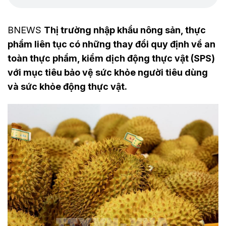
BNEWS
Thị trường nhập khẩu nông sản, thực
phẩm liên tục có những thay đổi quy định về an
toàn thực phẩm, kiểm dịch động thực vật (SPS)
với mục tiêu bảo vệ sức khỏe người tiêu dùng
và sức khỏe động thực vật.