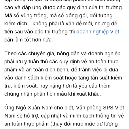
cao và đáp ứng được các quy định của thị trường.
Mã số vùng trồng, mã số đóng gói, đối tượng
kiểm dịch… không phải là vấn đề mới, nhưng để
tiến sau vào các thị trường thì
doanh nghiệp Việt
cần làm tốt hơn nữa.
Theo các chuyên gia, nông dân và doanh nghiệp
phải lưu ý tuân thủ các quy định về an toàn thực
phẩm và an toàn dịch bệnh, để tránh việc bị đưa
vào danh sách kiểm soát hoặc tăng tần suất kiểm
tra, kiểm soát, hay nặng hơn là yêu cầu thêm
chứng nhận phân tích mẫu khi xuất khẩu.
Ông Ngô Xuân Nam cho biết, Văn phòng SPS Việt
Nam sẽ hỗ trợ, cập nhật và minh bạch thông tin về
an toàn thực phẩm (thay đổi mức mức dư lượng