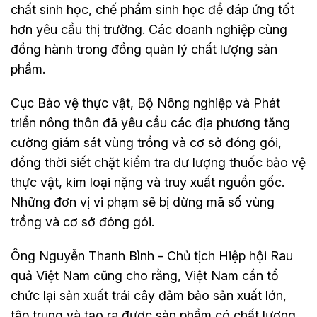
chất sinh học, chế phẩm sinh học để đáp ứng tốt
hơn yêu cầu thị trường. Các doanh nghiệp cùng
đồng hành trong đồng quản lý chất lượng sản
phẩm.
Cục Bảo vệ thực vật, Bộ Nông nghiệp và Phát
triển nông thôn đã yêu cầu các địa phương tăng
cường giám sát vùng trồng và cơ sở đóng gói,
đồng thời siết chặt kiểm tra dư lượng thuốc bảo vệ
thực vật, kim loại nặng và truy xuất nguồn gốc.
Những đơn vị vi phạm sẽ bị dừng mã số vùng
trồng và cơ sở đóng gói.
Ông Nguyễn Thanh Bình - Chủ tịch Hiệp hội Rau
quả Việt Nam cũng cho rằng, Việt Nam cần tổ
chức lại sản xuất trái cây đảm bảo sản xuất lớn,
tập trung và tạo ra được sản phẩm có chất lượng