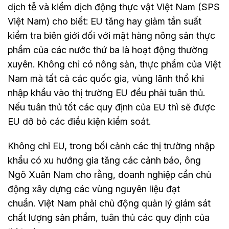
dịch tễ và kiểm dịch động thực vật Việt Nam (SPS
Việt Nam) cho biết: EU tăng hay giảm tần suất
kiểm tra biên giới đối với mặt hàng nông sản thực
phẩm của các nước thứ ba là hoạt động thường
xuyên. Không chỉ có nông sản, thực phẩm của Việt
Nam mà tất cả các quốc gia, vùng lãnh thổ khi
nhập khẩu vào thị trường EU đều phải tuân thủ.
Nếu tuân thủ tốt các quy định của EU thì sẽ được
EU dỡ bỏ các điều kiện kiểm soát.
Không chỉ EU, trong bối cảnh các thị trường nhập
khẩu có xu hướng gia tăng các cảnh báo, ông
Ngô Xuân Nam cho rằng, doanh nghiệp cần chủ
động xây dựng các vùng nguyên liệu đạt
chuẩn. Việt Nam phải chủ động quản lý giám sát
chất lượng sản phẩm, tuân thủ các quy định của