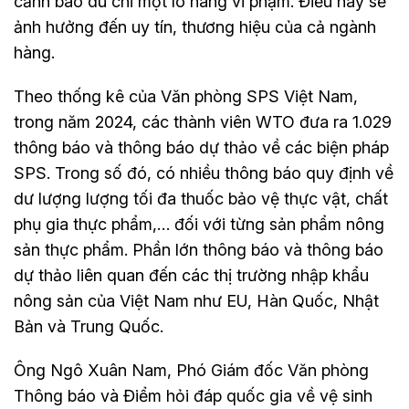
cảnh báo dù chỉ một lô hàng vi phạm. Điều này sẽ
ảnh hưởng đến uy tín, thương hiệu của cả ngành
hàng.
Theo thống kê của Văn phòng SPS Việt Nam,
trong năm 2024, các thành viên WTO đưa ra 1.029
thông báo và thông báo dự thảo về các biện pháp
SPS. Trong số đó, có nhiều thông báo quy định về
dư lượng lượng tối đa thuốc bảo vệ thực vật, chất
phụ gia thực phẩm,… đối với từng sản phẩm nông
sản thực phẩm. Phần lớn thông báo và thông báo
dự thảo liên quan đến các thị trường nhập khẩu
nông sản của Việt Nam như EU, Hàn Quốc, Nhật
Bản và Trung Quốc.
Ông Ngô Xuân Nam, Phó Giám đốc Văn phòng
Thông báo và Điểm hỏi đáp quốc gia về vệ sinh