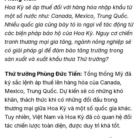
Hoa Kỳ sẽ áp thuế đối với hàng hóa nhập khẩu từ
một số nước như: Canada, Mexico, Trung Quốc.
Nhiều quốc gia cũng bày tỏ lo ngại về tác động từ
các biện pháp bảo hộ của Hoa Kỳ. Nguy cơ chiến
tranh thương mại gia tăng, ngành nông nghiệp sẽ
có giải pháp gì để đảm bảo tăng trưởng trong
sản xuất và xuất khẩu thưa Thứ trưởng?
Thứ trưởng Phùng Đức Tiến:
Tổng thống Mỹ đã
ký sắc lệnh áp thuế lên hàng hóa của Canada,
Mexico, Trung Quốc. Dự kiến sẽ có những khó
khăn, thách thức khi có những đối đầu trong
thương mại giữa Hoa Kỳ và một số quốc gia khác.
Tuy nhiên, Việt Nam và Hoa Kỳ đã có quan hệ đối
tác chiến lược toàn diện, được duy trì khá tốt.