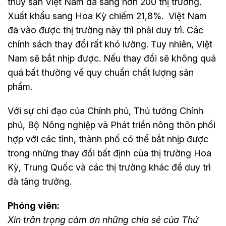
thủy sản Việt Nam đã sang hơn 200 thị trường.
Xuất khẩu sang Hoa Kỳ chiếm 21,8%. Việt Nam
đã vào được thị trường này thì phải duy trì. Các
chính sách thay đổi rất khó lường. Tuy nhiên, Việt
Nam sẽ bắt nhịp được. Nếu thay đổi sẽ không quá
quá bất thường về quy chuẩn chất lượng sản
phẩm.
Với sự chỉ đạo của Chính phủ, Thủ tướng Chính
phủ, Bộ Nông nghiệp và Phát triển nông thôn phối
hợp với các tỉnh, thành phố có thể bắt nhịp được
trong những thay đổi bất định của thị trường Hoa
Kỳ, Trung Quốc và các thị trường khác để duy trì
đà tăng trưởng.
Phóng viên:
Xin trân trọng cảm ơn những chia sẻ của Thứ