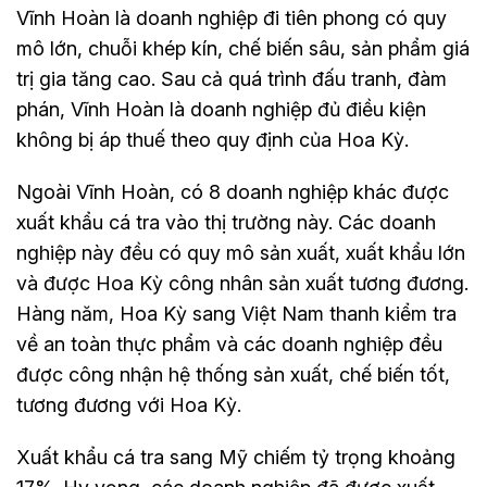
Vĩnh Hoàn là doanh nghiệp đi tiên phong có quy
mô lớn, chuỗi khép kín, chế biến sâu, sản phẩm giá
trị gia tăng cao. Sau cả quá trình đấu tranh, đàm
phán, Vĩnh Hoàn là doanh nghiệp đủ điều kiện
không bị áp thuế theo quy định của Hoa Kỳ.
Ngoài Vĩnh Hoàn, có 8 doanh nghiệp khác được
xuất khẩu cá tra vào thị trường này. Các doanh
nghiệp này đều có quy mô sản xuất, xuất khẩu lớn
và được Hoa Kỳ công nhân sản xuất tương đương.
Hàng năm, Hoa Kỳ sang Việt Nam thanh kiểm tra
về an toàn thực phẩm và các doanh nghiệp đều
được công nhận hệ thống sản xuất, chế biến tốt,
tương đương với Hoa Kỳ.
Xuất khẩu cá tra sang Mỹ chiếm tỷ trọng khoảng