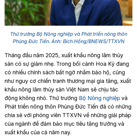
Thứ trưởng Bộ Nông nghiệp và Phát triển nông thôn
Phùng Đức Tiến. Ảnh: Bích Hồng/BNEWS/TTXVN
Tháng đầu năm 2025, xuất khẩu nông lâm thủy
sản có sự giảm nhẹ. Trong bối cảnh Hoa Kỳ đang
có nhiều chính sách bất ngờ nhằm bảo hộ, cũng
như nguy cơ chiến tranh thương mại gia tăng, xuất
khẩu nông lâm thủy sản Việt Nam sẽ chịu tác
động không nhỏ. Thứ trưởng
Bộ Nông nghiệp
và
Phát triển nông thôn Phùng Đức Tiến đã có những
chia sẻ với phóng viên TTXVN về những giải pháp
của ngành để đảm bảo mục tiêu tăng trưởng và
xuất khẩu của cả năm nay.