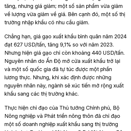
tăng, nhưng giá giảm; một số sản phẩm vừa giảm
về lượng vừa giảm về giá. Bên cạnh đó, một số thị
trường nhập khẩu có nhu cầu giảm.
Chẳng hạn, giá gạo xuất khẩu bình quân năm 2024
đạt 627 USD/tấn, tăng 9,1% so với năm 2023.
Nhưng hiện giá gạo chỉ còn khoảng 440 USD/tấn.
Nguyên nhân do Ấn Độ mở cửa xuất khẩu trở lại
và một số quốc gia đã tự túc được một phần
lương thực. Nhưng, khi xác định được những
nguyên nhân này, ngành sẽ xúc tiến mở rộng xuất
khẩu sang các thị trường khác.
Thực hiện chỉ đạo của Thủ tướng Chính phủ, Bộ
Nông nghiệp và Phát triển nông thôn đã chỉ đạo
một số doanh nghiệp xuất khẩu sang thị trường