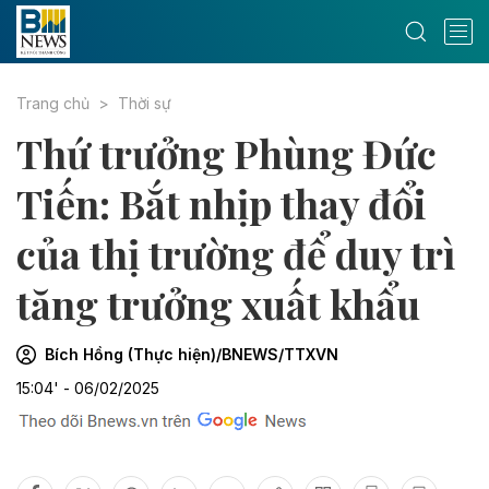
Trang chủ
Thời sự
Thứ trưởng Phùng Đức
Tiến: Bắt nhịp thay đổi
của thị trường để duy trì
tăng trưởng xuất khẩu
Bích Hồng (Thực hiện)/BNEWS/TTXVN
15:04' - 06/02/2025