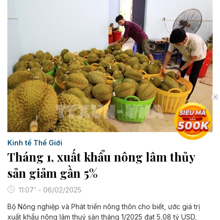
Kinh tế Thế Giới
Tháng 1, xuất khẩu nông lâm thủy
sản giảm gần 5%
11:07' - 06/02/2025
Bộ Nông nghiệp và Phát triển nông thôn cho biết, ước giá trị
xuất khẩu nông lâm thuỷ sản tháng 1/2025 đạt 5,08 tỷ USD,