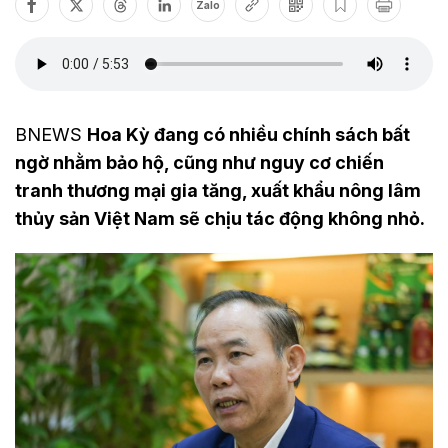
Zalo
BNEWS
Hoa Kỳ đang có nhiều chính sách bất
ngờ nhằm bảo hộ, cũng như nguy cơ chiến
tranh thương mại gia tăng, xuất khẩu nông lâm
thủy sản Việt Nam sẽ chịu tác động không nhỏ.