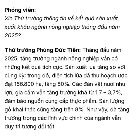
Phóng viên:
Xin Thứ trưởng thông tin về kết quả sản xuất,
xuất khẩu ngành nông nghiệp tháng đầu năm
2025?
Thứ trưởng Phùng Đức Tiến:
Tháng đầu năm
2025, tăng trưởng ngành nông nghiệp vẫn có
những kết quả tích cực. Sản xuất lúa tăng so với
cùng kỳ; trong đó, diện tích lúa đã thu hoạch ước
đạt 166.800 ha, tăng 80%. Các đàn vật nuôi như
lợn, gia cầm vẫn tăng trưởng khá từ 1,7 – 3,7%,
đảm bảo nguồn cung cấp thực phẩm. Sản lượng
gỗ khai thác cũng tăng trên 8%. Như vậy, đà tăng
trưởng trong các lĩnh vực chính của ngành vẫn
duy trì tương đối tốt.