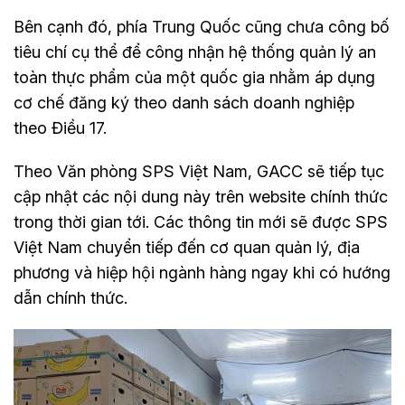
Bên cạnh đó, phía Trung Quốc cũng chưa công bố
tiêu chí cụ thể để công nhận hệ thống quản lý an
toàn thực phẩm của một quốc gia nhằm áp dụng
cơ chế đăng ký theo danh sách doanh nghiệp
theo Điều 17.
Theo Văn phòng SPS Việt Nam, GACC sẽ tiếp tục
cập nhật các nội dung này trên website chính thức
trong thời gian tới. Các thông tin mới sẽ được SPS
Việt Nam chuyển tiếp đến cơ quan quản lý, địa
phương và hiệp hội ngành hàng ngay khi có hướng
dẫn chính thức.