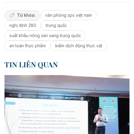
Từ khóa:
văn phòng sps việt nam
nghị định 280
trung quốc
xuất khẩu nông sản sang trung quốc
an toàn thực phẩm
kiểm dịch động thực vật
TIN LIÊN QUAN