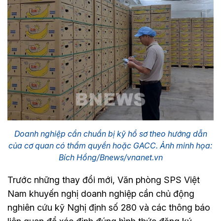
Doanh nghiệp cần chuẩn bị kỹ hồ sơ theo hướng dẫn
của cơ quan có thẩm quyền hoặc GACC. Ảnh minh họa:
Bích Hồng/Bnews/vnanet.vn
Trước những thay đổi mới, Văn phòng SPS Việt
Nam khuyến nghị doanh nghiệp cần chủ động
nghiên cứu kỹ Nghị định số 280 và các thông báo