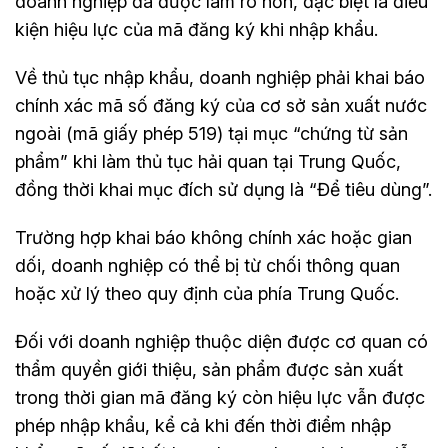
doanh nghiệp đã được làm rõ hơn, đặc biệt là điều
kiện hiệu lực của mã đăng ký khi nhập khẩu.
Về thủ tục nhập khẩu, doanh nghiệp phải khai báo
chính xác mã số đăng ký của cơ sở sản xuất nước
ngoài (mã giấy phép 519) tại mục “chứng từ sản
phẩm” khi làm thủ tục hải quan tại Trung Quốc,
đồng thời khai mục đích sử dụng là “Để tiêu dùng”.
Trường hợp khai báo không chính xác hoặc gian
dối, doanh nghiệp có thể bị từ chối thông quan
hoặc xử lý theo quy định của phía Trung Quốc.
Đối với doanh nghiệp thuộc diện được cơ quan có
thẩm quyền giới thiệu, sản phẩm được sản xuất
trong thời gian mã đăng ký còn hiệu lực vẫn được
phép nhập khẩu, kể cả khi đến thời điểm nhập