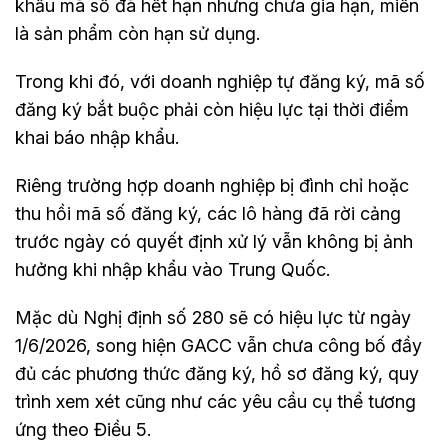
khẩu mã số đã hết hạn nhưng chưa gia hạn, miễn
là sản phẩm còn hạn sử dụng.
Trong khi đó, với doanh nghiệp tự đăng ký, mã số
đăng ký bắt buộc phải còn hiệu lực tại thời điểm
khai báo nhập khẩu.
Riêng trường hợp doanh nghiệp bị đình chỉ hoặc
thu hồi mã số đăng ký, các lô hàng đã rời cảng
trước ngày có quyết định xử lý vẫn không bị ảnh
hưởng khi nhập khẩu vào Trung Quốc.
Mặc dù Nghị định số 280 sẽ có hiệu lực từ ngày
1/6/2026, song hiện GACC vẫn chưa công bố đầy
đủ các phương thức đăng ký, hồ sơ đăng ký, quy
trình xem xét cũng như các yêu cầu cụ thể tương
ứng theo Điều 5.