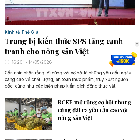
Kinh tế Thế Giới
Trang bị kiến thức SPS tăng cạnh
tranh cho nông sản Việt
16:20' - 14/05/2026
Cần nhìn nhận rằng, đi cùng với cơ hội là những yêu cầu ngày
càng cao về chất lượng, an toàn thực phẩm, truy xuất nguồn
gốc, cũng như các biện pháp kiểm dịch động thực vật.
RCEP mở rộng cơ hội nhưng
cũng đặt ra yêu cầu cao với
nông sản Việt