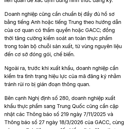
liên quan để xác định đúng hình thức đăng ký.
Doanh nghiệp cũng cần chuẩn bị đầy đủ hồ sơ
bằng tiếng Anh hoặc tiếng Trung theo hướng dẫn
của cơ quan có thẩm quyền hoặc GACC; đồng
thời tăng cường kiểm soát an toàn thực phẩm
trong toàn bộ chuỗi sản xuất, từ vùng nguyên liệu
đến cơ sở đóng gói, chế biến.
Ngoài ra, trước khi xuất khẩu, doanh nghiệp cần
kiểm tra tình trạng hiệu lực của mã đăng ký nhằm
tránh rủi ro bị gián đoạn thông quan.
Bên cạnh Nghị định số 280, doanh nghiệp xuất
khẩu thực phẩm sang Trung Quốc cũng cần cập
nhật các Thông báo số 219 ngày 7/11/2025 và
Thông báo số 27 ngày 18/3/2026 của GACC, cùng