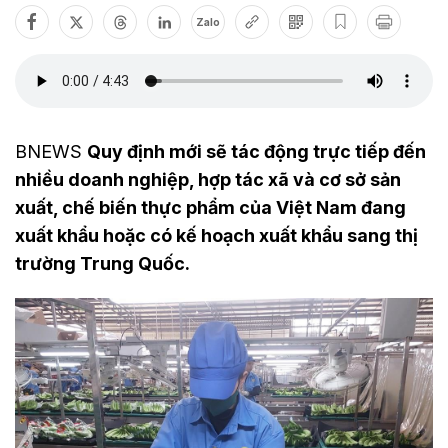
Zalo
BNEWS
Quy định mới sẽ tác động trực tiếp đến
nhiều doanh nghiệp, hợp tác xã và cơ sở sản
xuất, chế biến thực phẩm của Việt Nam đang
xuất khẩu hoặc có kế hoạch xuất khẩu sang thị
trường Trung Quốc.