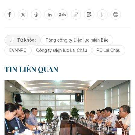
Zalo
Từ khóa:
Tổng công ty Điện lực miền Bắc
EVNNPC
Công ty Điện lực Lai Châu
PC Lai Châu
TIN LIÊN QUAN