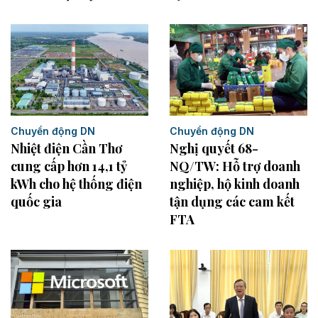
Chuyển động DN
Chuyển động DN
Nhiệt điện Cần Thơ
Nghị quyết 68-
cung cấp hơn 14,1 tỷ
NQ/TW: Hỗ trợ doanh
kWh cho hệ thống điện
nghiệp, hộ kinh doanh
quốc gia
tận dụng các cam kết
FTA